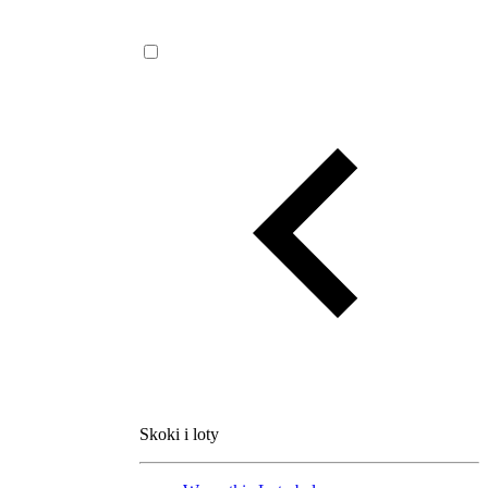
Skoki i loty