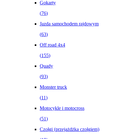
Gokarty
(
76
)
Jazda samochodem rajdowym
(
63
)
Off road 4x4
(
155
)
Quady
(
93
)
Monster truck
(
11
)
Motocykle i motocross
(
51
)
Czołgi (przejażdżka czołgiem)