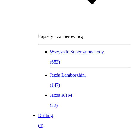
Pojazdy - za kierownicą
Wszystkie
Super samochody
(
653
)
Jazda Lamborghini
(
147
)
Jazda KTM
(
22
)
Drifting
(
4
)