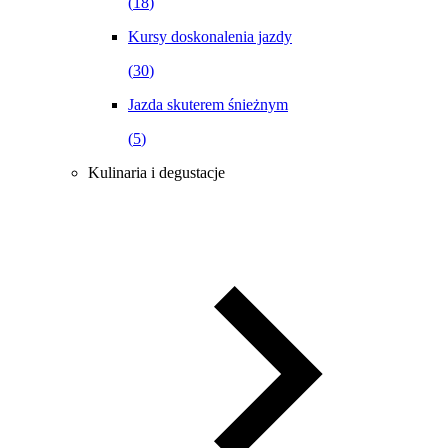
(
18
)
Kursy doskonalenia jazdy
(
30
)
Jazda skuterem śnieżnym
(
5
)
Kulinaria i degustacje