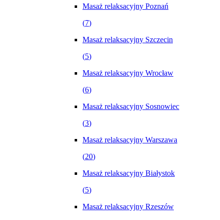
Masaż relaksacyjny Poznań
(
7
)
Masaż relaksacyjny Szczecin
(
5
)
Masaż relaksacyjny Wrocław
(
6
)
Masaż relaksacyjny Sosnowiec
(
3
)
Masaż relaksacyjny Warszawa
(
20
)
Masaż relaksacyjny Białystok
(
5
)
Masaż relaksacyjny Rzeszów