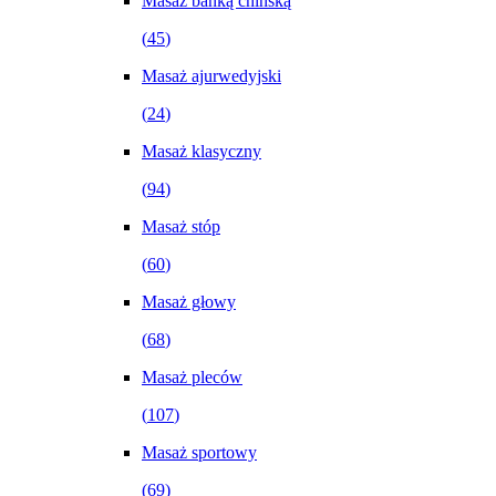
Masaż bańką chińską
(
45
)
Masaż ajurwedyjski
(
24
)
Masaż klasyczny
(
94
)
Masaż stóp
(
60
)
Masaż głowy
(
68
)
Masaż pleców
(
107
)
Masaż sportowy
(
69
)