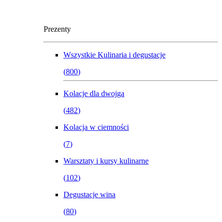
Prezenty
Wszystkie
Kulinaria i degustacje
(
800
)
Kolacje dla dwojga
(
482
)
Kolacja w ciemności
(
7
)
Warsztaty i kursy kulinarne
(
102
)
Degustacje wina
(
80
)