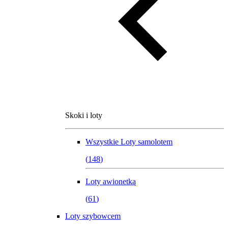
Skoki i loty
Wszystkie
Loty samolotem
(
148
)
Loty awionetką
(
61
)
Loty szybowcem