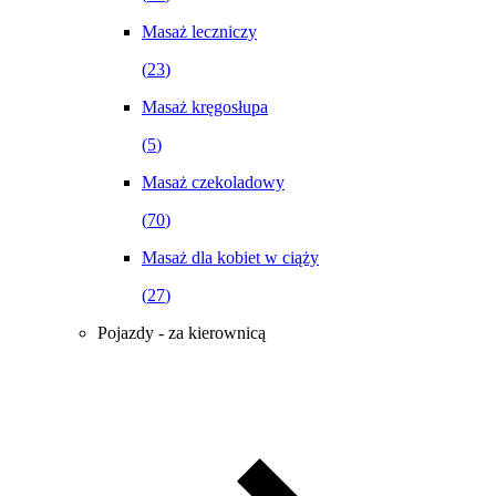
Masaż leczniczy
(
23
)
Masaż kręgosłupa
(
5
)
Masaż czekoladowy
(
70
)
Masaż dla kobiet w ciąży
(
27
)
Pojazdy - za kierownicą