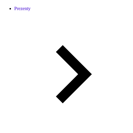
Prezenty