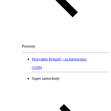
Prezenty
Wszystkie
Pojazdy - za kierownicą
(
1109
)
Super samochody