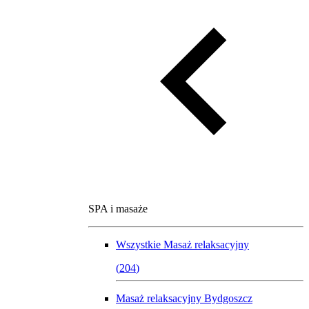
SPA i masaże
Wszystkie
Masaż relaksacyjny
(
204
)
Masaż relaksacyjny Bydgoszcz