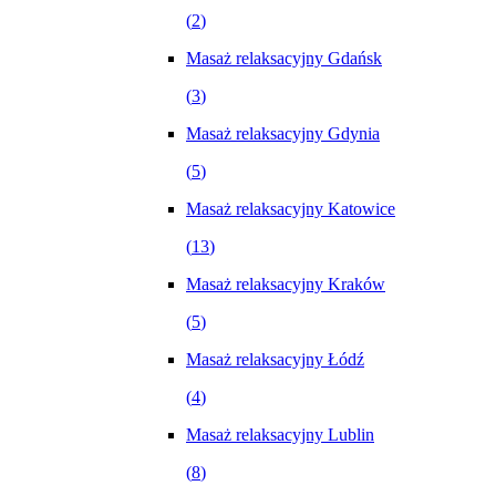
(
2
)
Masaż relaksacyjny Gdańsk
(
3
)
Masaż relaksacyjny Gdynia
(
5
)
Masaż relaksacyjny Katowice
(
13
)
Masaż relaksacyjny Kraków
(
5
)
Masaż relaksacyjny Łódź
(
4
)
Masaż relaksacyjny Lublin
(
8
)