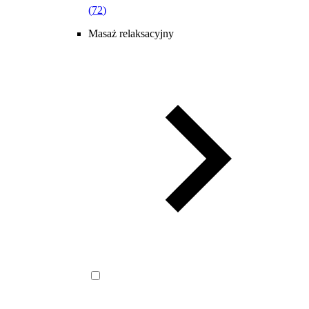
(
72
)
Masaż relaksacyjny