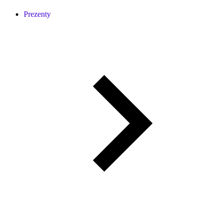
Prezenty