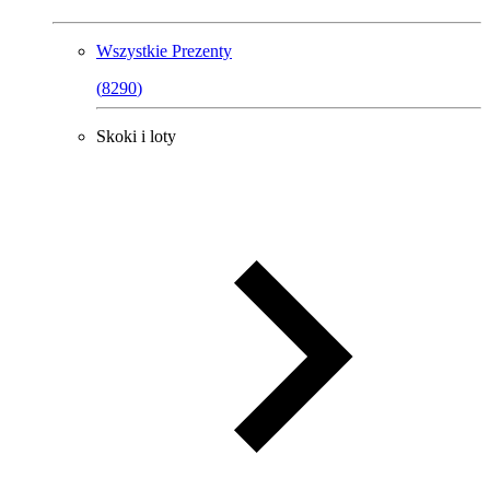
Wszystkie
Prezenty
(
8290
)
Skoki i loty