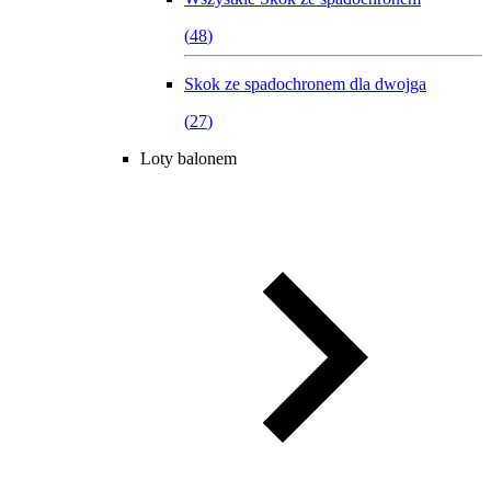
(
48
)
Skok ze spadochronem dla dwojga
(
27
)
Loty balonem