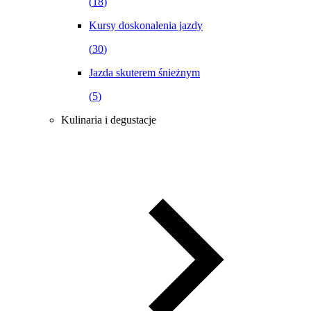
(
18
)
Kursy doskonalenia jazdy
(
30
)
Jazda skuterem śnieżnym
(
5
)
Kulinaria i degustacje