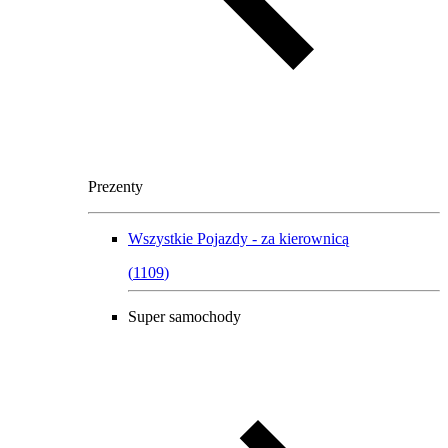
Prezenty
Wszystkie
Pojazdy - za kierownicą
(
1109
)
Super samochody