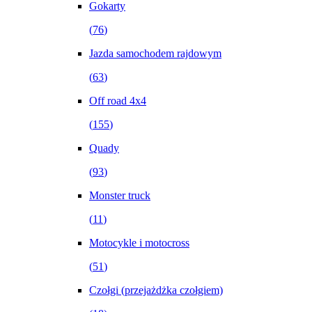
Gokarty
(
76
)
Jazda samochodem rajdowym
(
63
)
Off road 4x4
(
155
)
Quady
(
93
)
Monster truck
(
11
)
Motocykle i motocross
(
51
)
Czołgi (przejażdżka czołgiem)