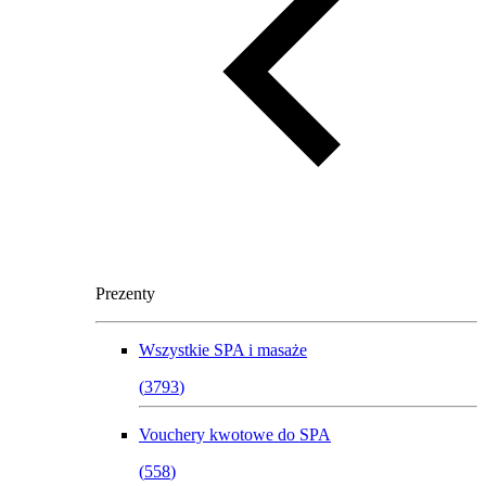
Prezenty
Wszystkie
SPA i masaże
(
3793
)
Vouchery kwotowe do SPA
(
558
)