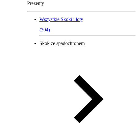
Prezenty
Wszystkie
Skoki i loty
(
394
)
Skok ze spadochronem