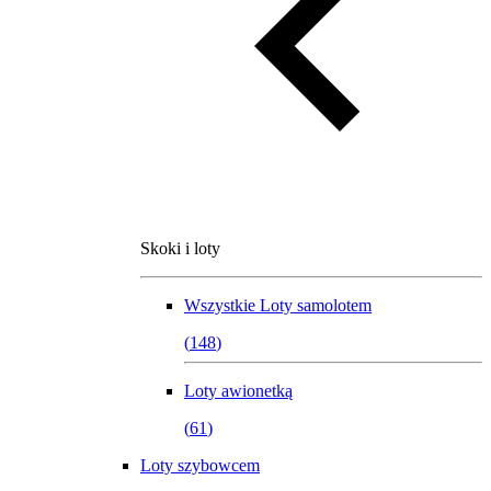
Skoki i loty
Wszystkie
Loty samolotem
(
148
)
Loty awionetką
(
61
)
Loty szybowcem