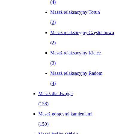
(
4
)
Masaż relaksacyjny Toruń
(
2
)
Masaż relaksacyjny Częstochowa
(
2
)
Masaż relaksacyjny Kielce
(
3
)
Masaż relaksacyjny Radom
(
4
)
Masaż dla dwojga
(
158
)
Masaż gorącymi kamieniami
(
150
)