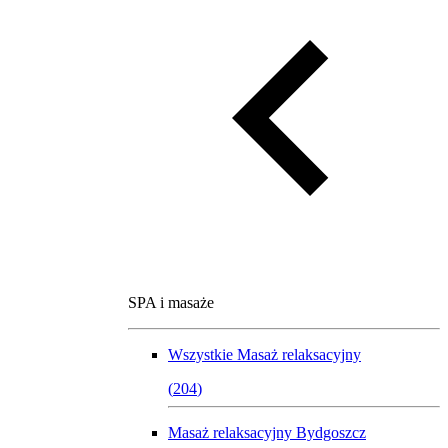
SPA i masaże
Wszystkie
Masaż relaksacyjny
(
204
)
Masaż relaksacyjny Bydgoszcz