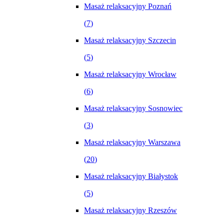
Masaż relaksacyjny Poznań
(
7
)
Masaż relaksacyjny Szczecin
(
5
)
Masaż relaksacyjny Wrocław
(
6
)
Masaż relaksacyjny Sosnowiec
(
3
)
Masaż relaksacyjny Warszawa
(
20
)
Masaż relaksacyjny Białystok
(
5
)
Masaż relaksacyjny Rzeszów