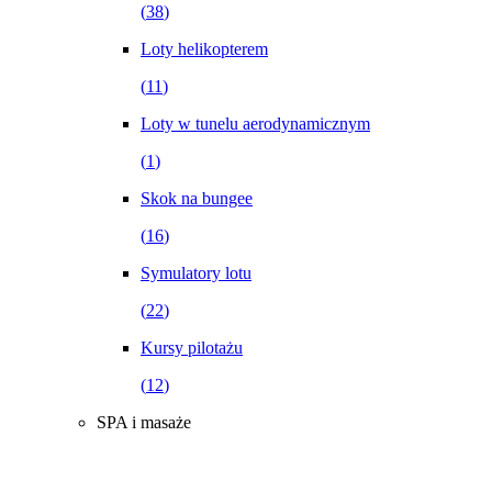
(
38
)
Loty helikopterem
(
11
)
Loty w tunelu aerodynamicznym
(
1
)
Skok na bungee
(
16
)
Symulatory lotu
(
22
)
Kursy pilotażu
(
12
)
SPA i masaże