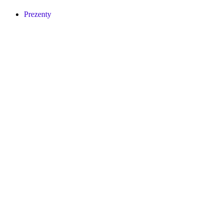
Prezenty