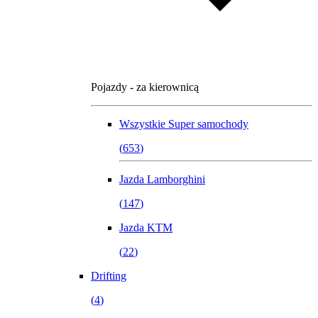
Pojazdy - za kierownicą
Wszystkie
Super samochody
(
653
)
Jazda Lamborghini
(
147
)
Jazda KTM
(
22
)
Drifting
(
4
)