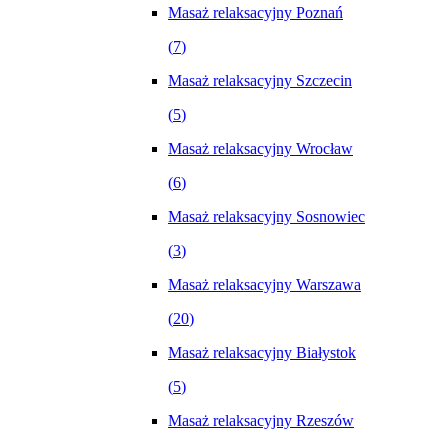
Masaż relaksacyjny Poznań
(
7
)
Masaż relaksacyjny Szczecin
(
5
)
Masaż relaksacyjny Wrocław
(
6
)
Masaż relaksacyjny Sosnowiec
(
3
)
Masaż relaksacyjny Warszawa
(
20
)
Masaż relaksacyjny Białystok
(
5
)
Masaż relaksacyjny Rzeszów