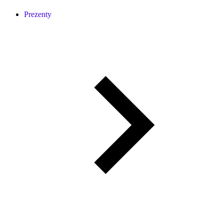
Prezenty