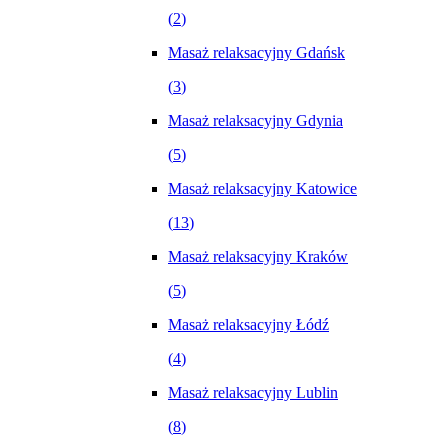
(
2
)
Masaż relaksacyjny Gdańsk
(
3
)
Masaż relaksacyjny Gdynia
(
5
)
Masaż relaksacyjny Katowice
(
13
)
Masaż relaksacyjny Kraków
(
5
)
Masaż relaksacyjny Łódź
(
4
)
Masaż relaksacyjny Lublin
(
8
)