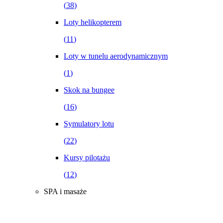
(
38
)
Loty helikopterem
(
11
)
Loty w tunelu aerodynamicznym
(
1
)
Skok na bungee
(
16
)
Symulatory lotu
(
22
)
Kursy pilotażu
(
12
)
SPA i masaże