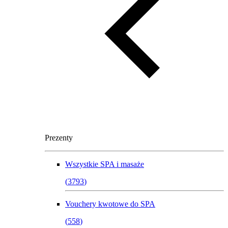
Prezenty
Wszystkie
SPA i masaże
(
3793
)
Vouchery kwotowe do SPA
(
558
)