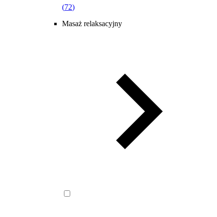
(
72
)
Masaż relaksacyjny