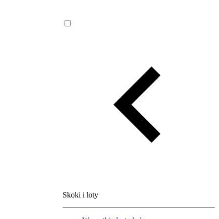
Skoki i loty