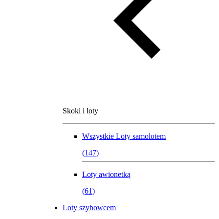
Skoki i loty
Wszystkie
Loty samolotem
(
147
)
Loty awionetką
(
61
)
Loty szybowcem