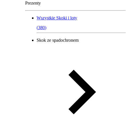
Prezenty
Wszystkie
Skoki i loty
(
380
)
Skok ze spadochronem