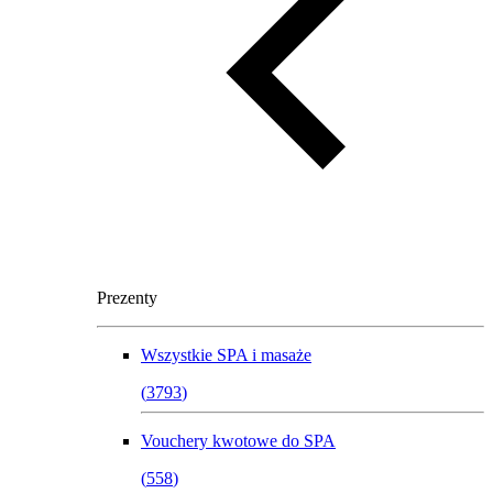
Prezenty
Wszystkie
SPA i masaże
(
3793
)
Vouchery kwotowe do SPA
(
558
)