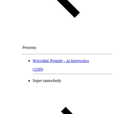
Prezenty
Wszystkie
Pojazdy - za kierownicą
(
1109
)
Super samochody