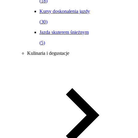
(
18
)
Kursy doskonalenia jazdy
(
30
)
Jazda skuterem śnieżnym
(
5
)
Kulinaria i degustacje