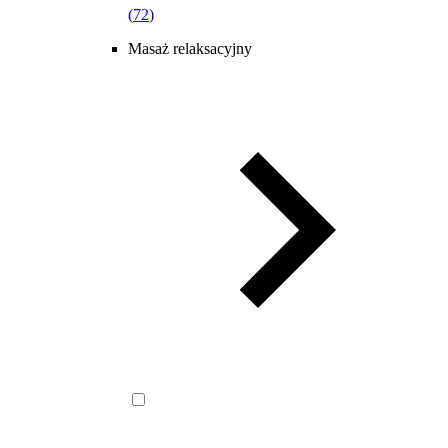
(
72
)
Masaż relaksacyjny