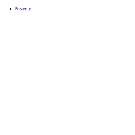
Prezenty