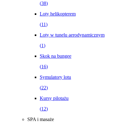
(
38
)
Loty helikopterem
(
11
)
Loty w tunelu aerodynamicznym
(
1
)
Skok na bungee
(
16
)
Symulatory lotu
(
22
)
Kursy pilotażu
(
12
)
SPA i masaże