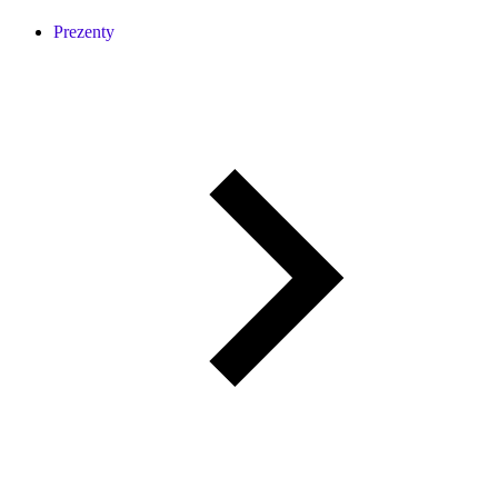
Prezenty