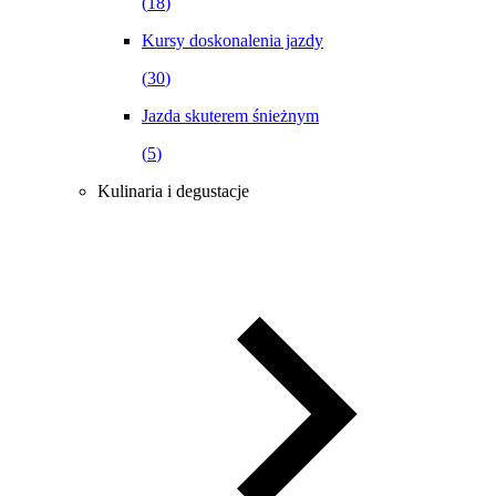
(
18
)
Kursy doskonalenia jazdy
(
30
)
Jazda skuterem śnieżnym
(
5
)
Kulinaria i degustacje