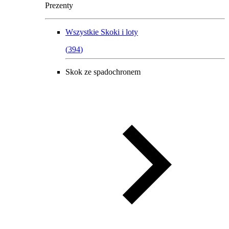
Prezenty
Wszystkie
Skoki i loty
(
394
)
Skok ze spadochronem