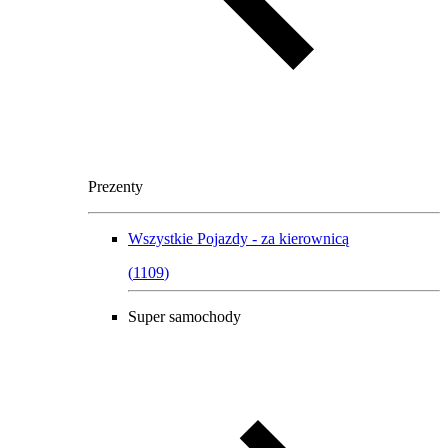
Prezenty
Wszystkie
Pojazdy - za kierownicą
(
1109
)
Super samochody