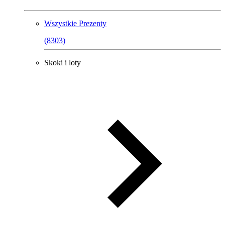
Wszystkie
Prezenty
(
8303
)
Skoki i loty