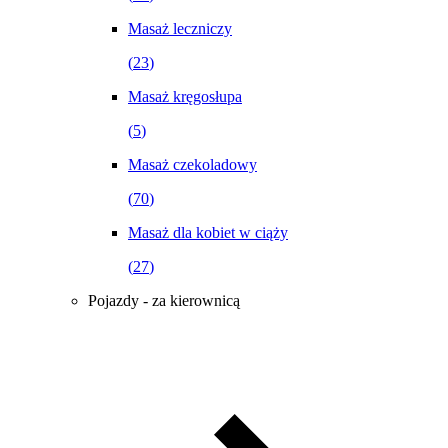
Masaż leczniczy
(
23
)
Masaż kręgosłupa
(
5
)
Masaż czekoladowy
(
70
)
Masaż dla kobiet w ciąży
(
27
)
Pojazdy - za kierownicą