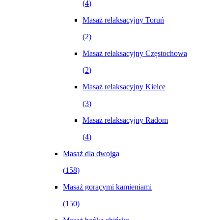
(
4
)
Masaż relaksacyjny Toruń
(
2
)
Masaż relaksacyjny Częstochowa
(
2
)
Masaż relaksacyjny Kielce
(
3
)
Masaż relaksacyjny Radom
(
4
)
Masaż dla dwojga
(
158
)
Masaż gorącymi kamieniami
(
150
)