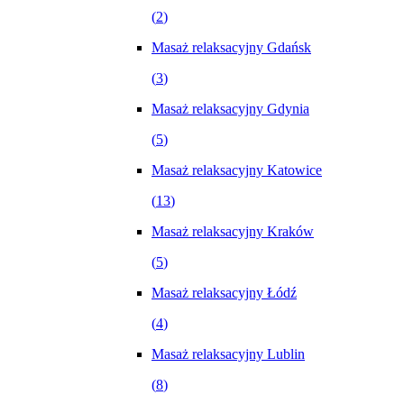
(
2
)
Masaż relaksacyjny Gdańsk
(
3
)
Masaż relaksacyjny Gdynia
(
5
)
Masaż relaksacyjny Katowice
(
13
)
Masaż relaksacyjny Kraków
(
5
)
Masaż relaksacyjny Łódź
(
4
)
Masaż relaksacyjny Lublin
(
8
)