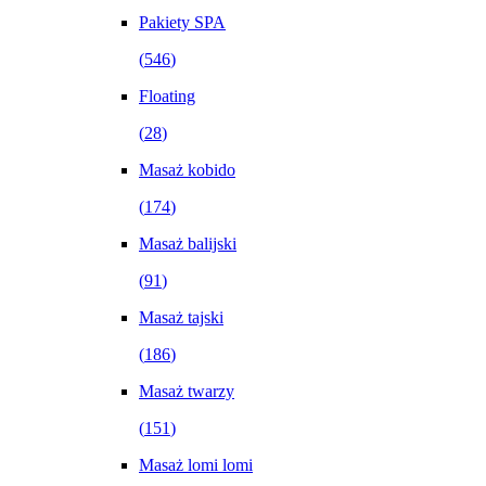
Pakiety SPA
(
546
)
Floating
(
28
)
Masaż kobido
(
174
)
Masaż balijski
(
91
)
Masaż tajski
(
186
)
Masaż twarzy
(
151
)
Masaż lomi lomi