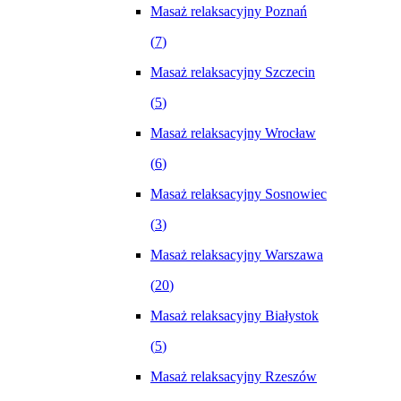
Masaż relaksacyjny Poznań
(
7
)
Masaż relaksacyjny Szczecin
(
5
)
Masaż relaksacyjny Wrocław
(
6
)
Masaż relaksacyjny Sosnowiec
(
3
)
Masaż relaksacyjny Warszawa
(
20
)
Masaż relaksacyjny Białystok
(
5
)
Masaż relaksacyjny Rzeszów