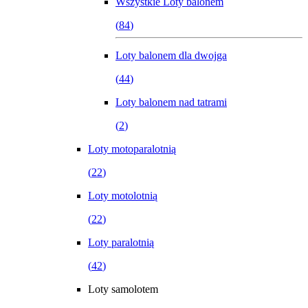
Wszystkie
Loty balonem
(
84
)
Loty balonem dla dwojga
(
44
)
Loty balonem nad tatrami
(
2
)
Loty motoparalotnią
(
22
)
Loty motolotnią
(
22
)
Loty paralotnią
(
42
)
Loty samolotem