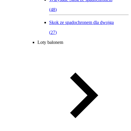
(
48
)
Skok ze spadochronem dla dwojga
(
27
)
Loty balonem