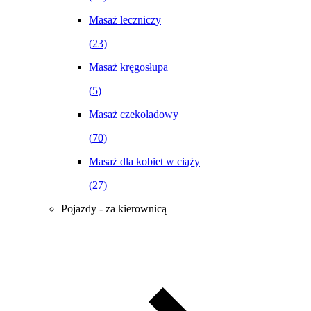
Masaż leczniczy
(
23
)
Masaż kręgosłupa
(
5
)
Masaż czekoladowy
(
70
)
Masaż dla kobiet w ciąży
(
27
)
Pojazdy - za kierownicą