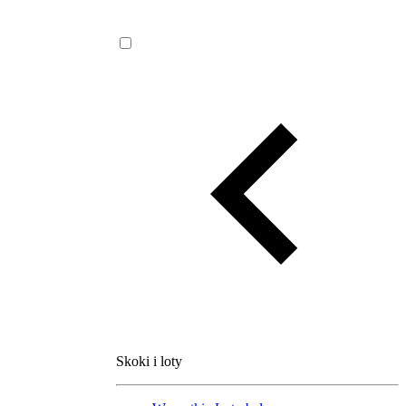
Skoki i loty