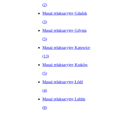
(
2
)
Masaż relaksacyjny Gdańsk
(
3
)
Masaż relaksacyjny Gdynia
(
5
)
Masaż relaksacyjny Katowice
(
13
)
Masaż relaksacyjny Kraków
(
5
)
Masaż relaksacyjny Łódź
(
4
)
Masaż relaksacyjny Lublin
(
8
)