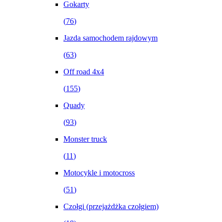
Gokarty
(
76
)
Jazda samochodem rajdowym
(
63
)
Off road 4x4
(
155
)
Quady
(
93
)
Monster truck
(
11
)
Motocykle i motocross
(
51
)
Czołgi (przejażdżka czołgiem)