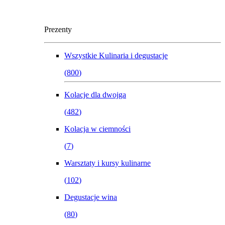
Prezenty
Wszystkie
Kulinaria i degustacje
(
800
)
Kolacje dla dwojga
(
482
)
Kolacja w ciemności
(
7
)
Warsztaty i kursy kulinarne
(
102
)
Degustacje wina
(
80
)