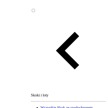
Skoki i loty
Wszystkie
Skok ze spadochronem