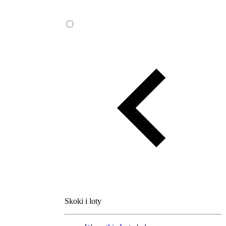
Skoki i loty