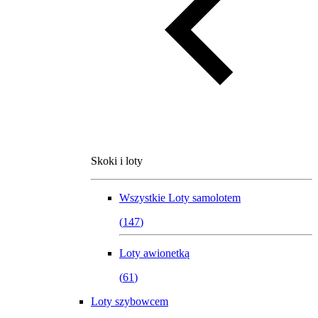
Skoki i loty
Wszystkie
Loty samolotem
(
147
)
Loty awionetką
(
61
)
Loty szybowcem