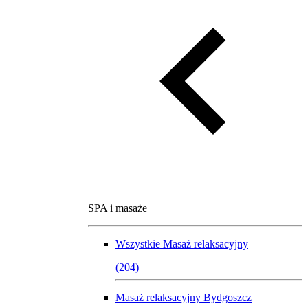
SPA i masaże
Wszystkie
Masaż relaksacyjny
(
204
)
Masaż relaksacyjny Bydgoszcz