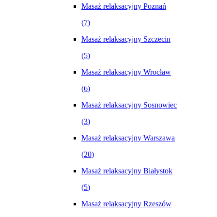
Masaż relaksacyjny Poznań
(
7
)
Masaż relaksacyjny Szczecin
(
5
)
Masaż relaksacyjny Wrocław
(
6
)
Masaż relaksacyjny Sosnowiec
(
3
)
Masaż relaksacyjny Warszawa
(
20
)
Masaż relaksacyjny Białystok
(
5
)
Masaż relaksacyjny Rzeszów