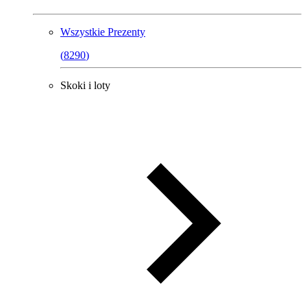
Wszystkie
Prezenty
(
8290
)
Skoki i loty