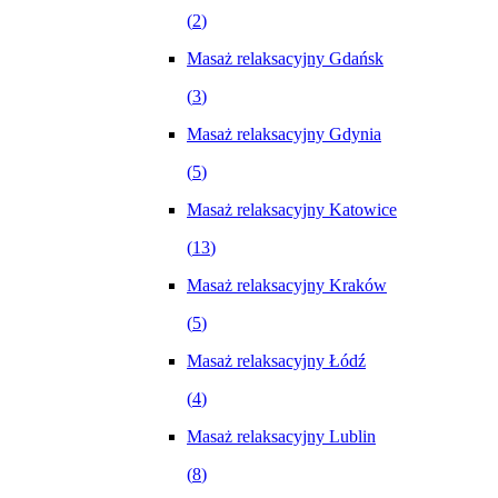
(
2
)
Masaż relaksacyjny Gdańsk
(
3
)
Masaż relaksacyjny Gdynia
(
5
)
Masaż relaksacyjny Katowice
(
13
)
Masaż relaksacyjny Kraków
(
5
)
Masaż relaksacyjny Łódź
(
4
)
Masaż relaksacyjny Lublin
(
8
)