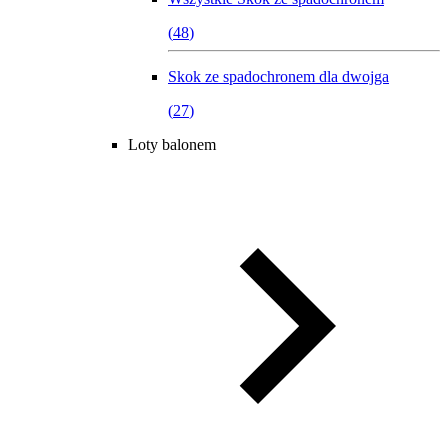
(
48
)
Skok ze spadochronem dla dwojga
(
27
)
Loty balonem