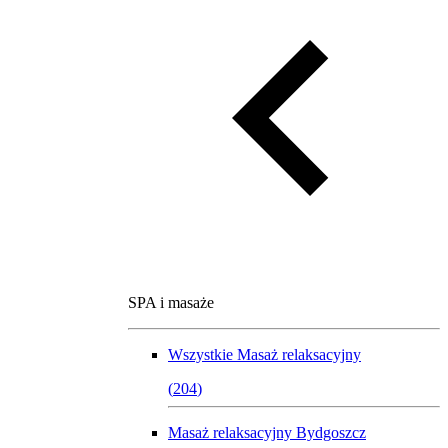
SPA i masaże
Wszystkie
Masaż relaksacyjny
(
204
)
Masaż relaksacyjny Bydgoszcz