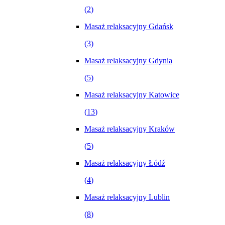
(
2
)
Masaż relaksacyjny Gdańsk
(
3
)
Masaż relaksacyjny Gdynia
(
5
)
Masaż relaksacyjny Katowice
(
13
)
Masaż relaksacyjny Kraków
(
5
)
Masaż relaksacyjny Łódź
(
4
)
Masaż relaksacyjny Lublin
(
8
)