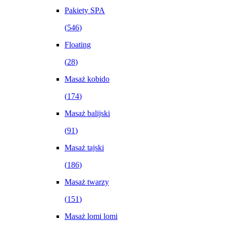
Pakiety SPA
(
546
)
Floating
(
28
)
Masaż kobido
(
174
)
Masaż balijski
(
91
)
Masaż tajski
(
186
)
Masaż twarzy
(
151
)
Masaż lomi lomi