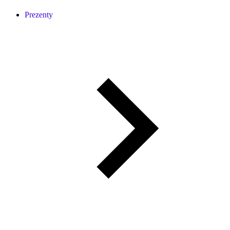
Prezenty