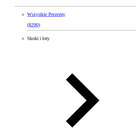
Wszystkie
Prezenty
(
8290
)
Skoki i loty