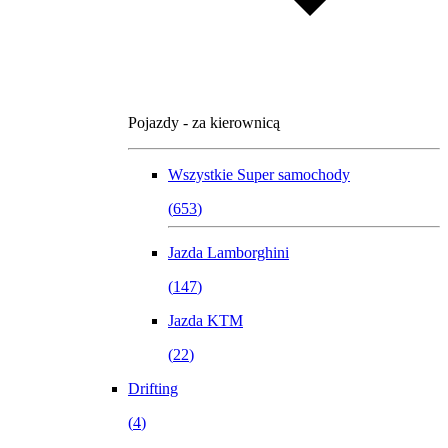
Pojazdy - za kierownicą
Wszystkie
Super samochody
(
653
)
Jazda Lamborghini
(
147
)
Jazda KTM
(
22
)
Drifting
(
4
)