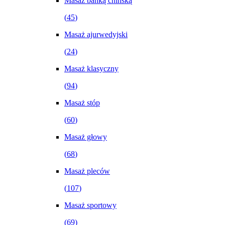
Masaż bańką chińską
(
45
)
Masaż ajurwedyjski
(
24
)
Masaż klasyczny
(
94
)
Masaż stóp
(
60
)
Masaż głowy
(
68
)
Masaż pleców
(
107
)
Masaż sportowy
(
69
)