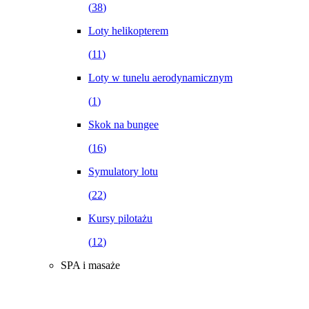
(
38
)
Loty helikopterem
(
11
)
Loty w tunelu aerodynamicznym
(
1
)
Skok na bungee
(
16
)
Symulatory lotu
(
22
)
Kursy pilotażu
(
12
)
SPA i masaże