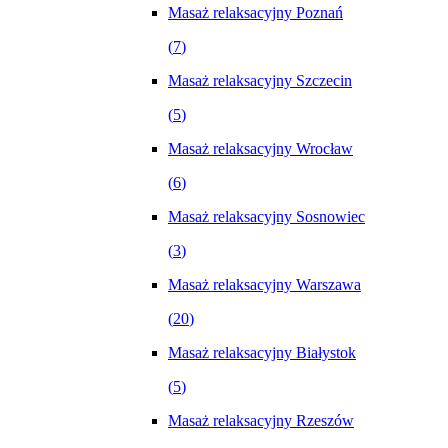
Masaż relaksacyjny Poznań
(
7
)
Masaż relaksacyjny Szczecin
(
5
)
Masaż relaksacyjny Wrocław
(
6
)
Masaż relaksacyjny Sosnowiec
(
3
)
Masaż relaksacyjny Warszawa
(
20
)
Masaż relaksacyjny Białystok
(
5
)
Masaż relaksacyjny Rzeszów