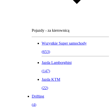
Pojazdy - za kierownicą
Wszystkie
Super samochody
(
653
)
Jazda Lamborghini
(
147
)
Jazda KTM
(
22
)
Drifting
(
4
)