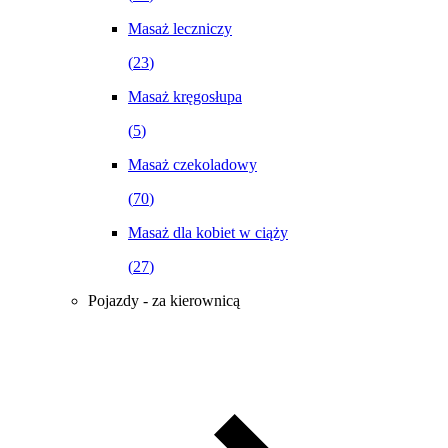
Masaż leczniczy
(
23
)
Masaż kręgosłupa
(
5
)
Masaż czekoladowy
(
70
)
Masaż dla kobiet w ciąży
(
27
)
Pojazdy - za kierownicą