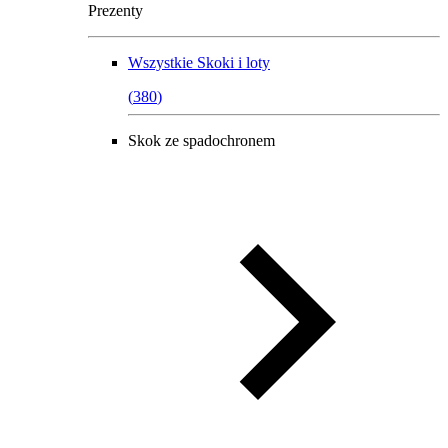
Prezenty
Wszystkie
Skoki i loty
(
380
)
Skok ze spadochronem