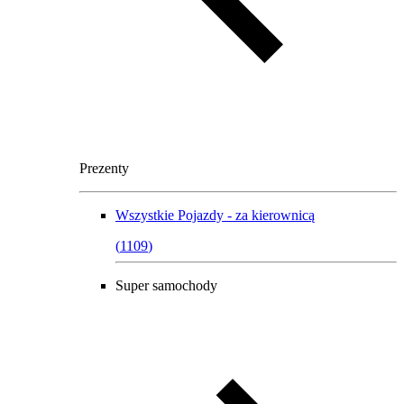
Prezenty
Wszystkie
Pojazdy - za kierownicą
(
1109
)
Super samochody