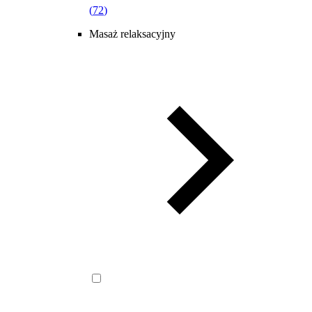
(
72
)
Masaż relaksacyjny