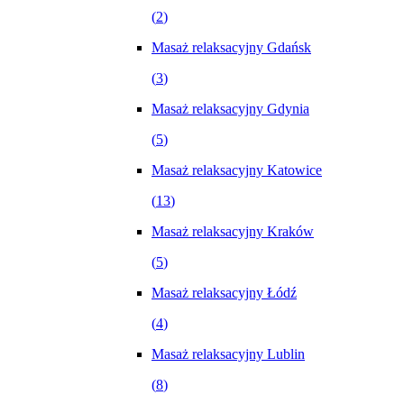
(
2
)
Masaż relaksacyjny Gdańsk
(
3
)
Masaż relaksacyjny Gdynia
(
5
)
Masaż relaksacyjny Katowice
(
13
)
Masaż relaksacyjny Kraków
(
5
)
Masaż relaksacyjny Łódź
(
4
)
Masaż relaksacyjny Lublin
(
8
)