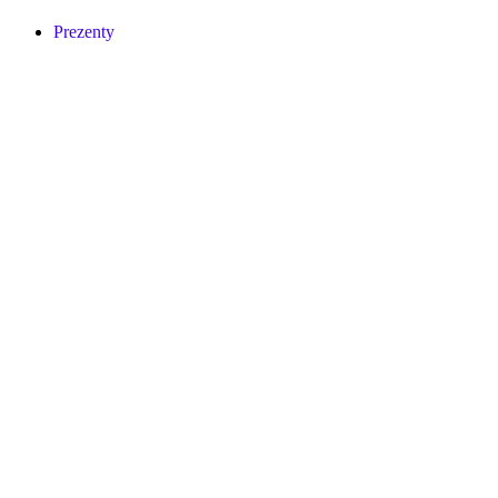
Prezenty