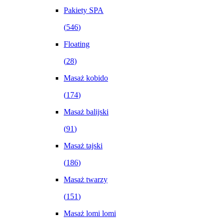
Pakiety SPA
(
546
)
Floating
(
28
)
Masaż kobido
(
174
)
Masaż balijski
(
91
)
Masaż tajski
(
186
)
Masaż twarzy
(
151
)
Masaż lomi lomi