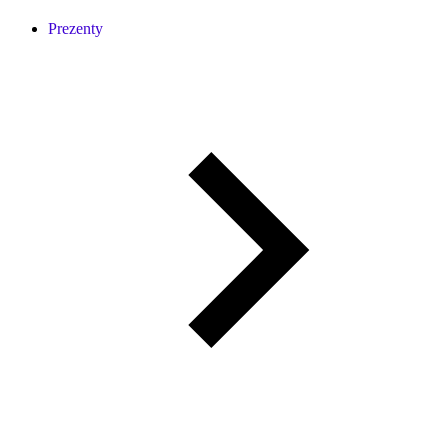
Prezenty