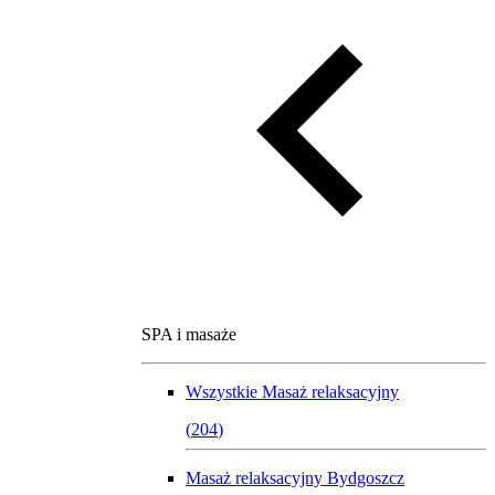
SPA i masaże
Wszystkie
Masaż relaksacyjny
(
204
)
Masaż relaksacyjny Bydgoszcz