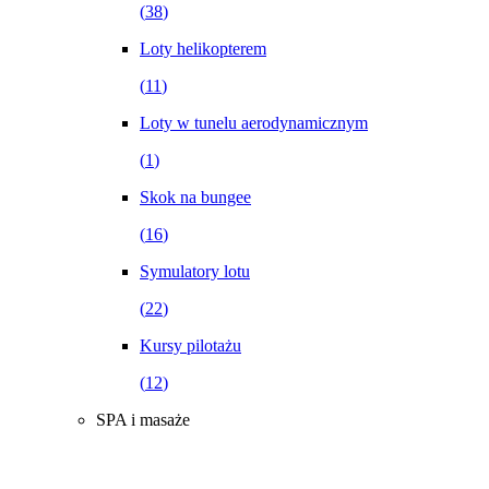
(
38
)
Loty helikopterem
(
11
)
Loty w tunelu aerodynamicznym
(
1
)
Skok na bungee
(
16
)
Symulatory lotu
(
22
)
Kursy pilotażu
(
12
)
SPA i masaże