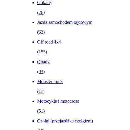
Gokarty
(
76
)
Jazda samochodem rajdowym
(
63
)
Off road 4x4
(
155
)
Quady
(
93
)
Monster truck
(
11
)
Motocykle i motocross
(
51
)
Czołgi (przejażdżka czołgiem)