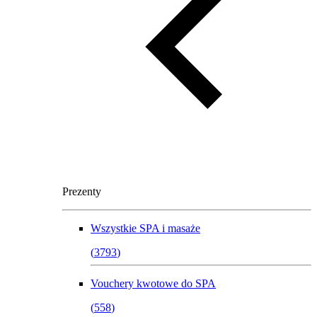
Prezenty
Wszystkie
SPA i masaże
(
3793
)
Vouchery kwotowe do SPA
(
558
)