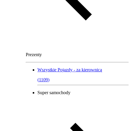
Prezenty
Wszystkie
Pojazdy - za kierownicą
(
1109
)
Super samochody