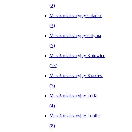
(
2
)
Masaż relaksacyjny Gdańsk
(
3
)
Masaż relaksacyjny Gdynia
(
5
)
Masaż relaksacyjny Katowice
(
13
)
Masaż relaksacyjny Kraków
(
5
)
Masaż relaksacyjny Łódź
(
4
)
Masaż relaksacyjny Lublin
(
8
)