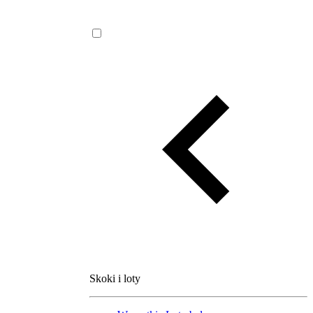
Skoki i loty