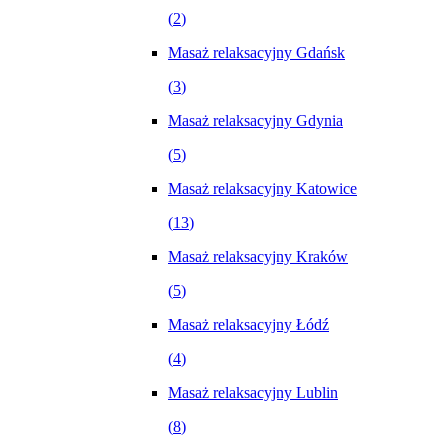
(
2
)
Masaż relaksacyjny Gdańsk
(
3
)
Masaż relaksacyjny Gdynia
(
5
)
Masaż relaksacyjny Katowice
(
13
)
Masaż relaksacyjny Kraków
(
5
)
Masaż relaksacyjny Łódź
(
4
)
Masaż relaksacyjny Lublin
(
8
)