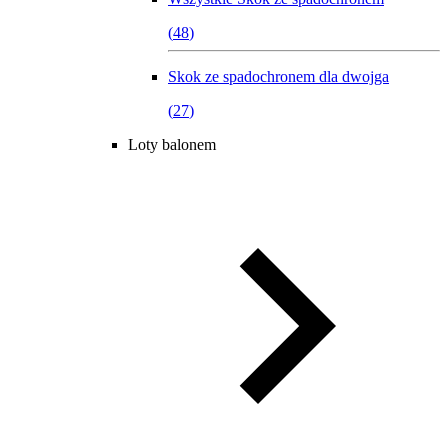
(
48
)
Skok ze spadochronem dla dwojga
(
27
)
Loty balonem