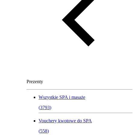
Prezenty
Wszystkie
SPA i masaże
(
3793
)
Vouchery kwotowe do SPA
(
558
)