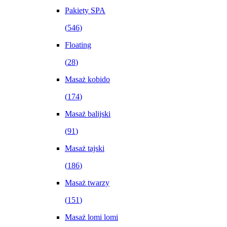
Pakiety SPA
(
546
)
Floating
(
28
)
Masaż kobido
(
174
)
Masaż balijski
(
91
)
Masaż tajski
(
186
)
Masaż twarzy
(
151
)
Masaż lomi lomi