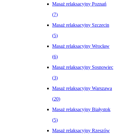
Masaż relaksacyjny Poznań
(
7
)
Masaż relaksacyjny Szczecin
(
5
)
Masaż relaksacyjny Wrocław
(
6
)
Masaż relaksacyjny Sosnowiec
(
3
)
Masaż relaksacyjny Warszawa
(
20
)
Masaż relaksacyjny Białystok
(
5
)
Masaż relaksacyjny Rzeszów