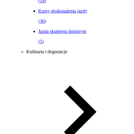
(
18
)
Kursy doskonalenia jazdy
(
30
)
Jazda skuterem śnieżnym
(
5
)
Kulinaria i degustacje