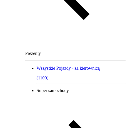
Prezenty
Wszystkie
Pojazdy - za kierownicą
(
1109
)
Super samochody