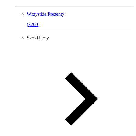
Wszystkie
Prezenty
(
8290
)
Skoki i loty