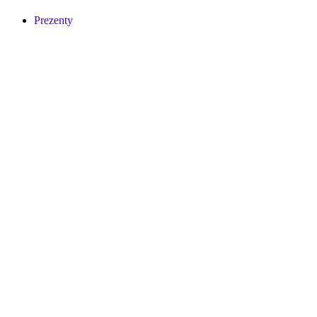
Prezenty