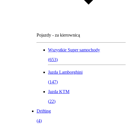
Pojazdy - za kierownicą
Wszystkie
Super samochody
(
653
)
Jazda Lamborghini
(
147
)
Jazda KTM
(
22
)
Drifting
(
4
)