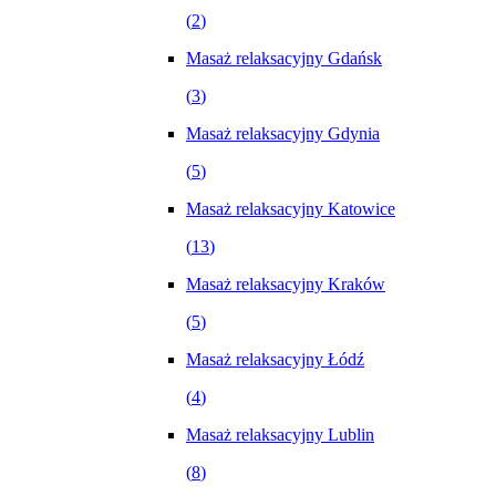
(
2
)
Masaż relaksacyjny Gdańsk
(
3
)
Masaż relaksacyjny Gdynia
(
5
)
Masaż relaksacyjny Katowice
(
13
)
Masaż relaksacyjny Kraków
(
5
)
Masaż relaksacyjny Łódź
(
4
)
Masaż relaksacyjny Lublin
(
8
)