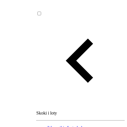
Skoki i loty