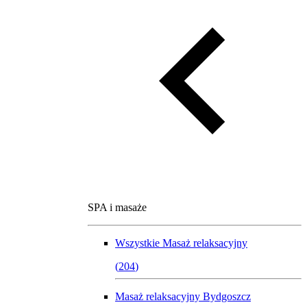
SPA i masaże
Wszystkie
Masaż relaksacyjny
(
204
)
Masaż relaksacyjny Bydgoszcz