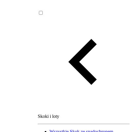
Skoki i loty
Wszystkie
Skok ze spadochronem