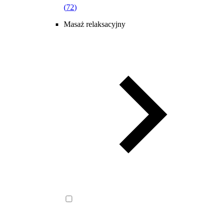
(
72
)
Masaż relaksacyjny