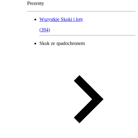
Prezenty
Wszystkie
Skoki i loty
(
394
)
Skok ze spadochronem