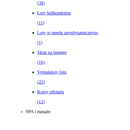
(
38
)
Loty helikopterem
(
11
)
Loty w tunelu aerodynamicznym
(
1
)
Skok na bungee
(
16
)
Symulatory lotu
(
22
)
Kursy pilotażu
(
12
)
SPA i masaże