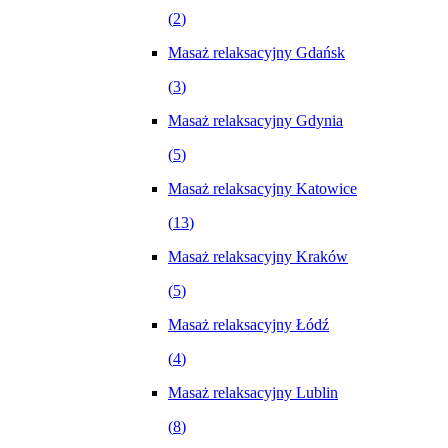
(
2
)
Masaż relaksacyjny Gdańsk
(
3
)
Masaż relaksacyjny Gdynia
(
5
)
Masaż relaksacyjny Katowice
(
13
)
Masaż relaksacyjny Kraków
(
5
)
Masaż relaksacyjny Łódź
(
4
)
Masaż relaksacyjny Lublin
(
8
)