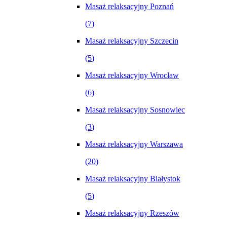
Masaż relaksacyjny Poznań
(
7
)
Masaż relaksacyjny Szczecin
(
5
)
Masaż relaksacyjny Wrocław
(
6
)
Masaż relaksacyjny Sosnowiec
(
3
)
Masaż relaksacyjny Warszawa
(
20
)
Masaż relaksacyjny Białystok
(
5
)
Masaż relaksacyjny Rzeszów