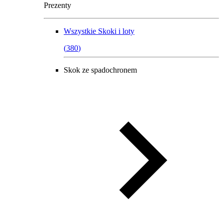
Prezenty
Wszystkie
Skoki i loty
(
380
)
Skok ze spadochronem