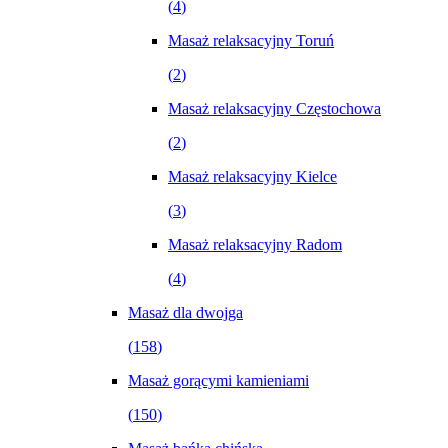
(
4
)
Masaż relaksacyjny Toruń
(
2
)
Masaż relaksacyjny Częstochowa
(
2
)
Masaż relaksacyjny Kielce
(
3
)
Masaż relaksacyjny Radom
(
4
)
Masaż dla dwojga
(
158
)
Masaż gorącymi kamieniami
(
150
)