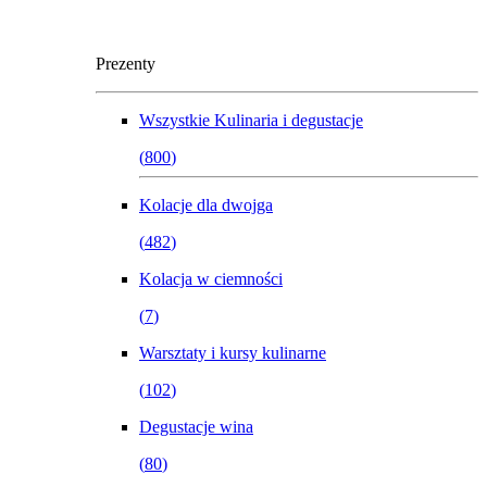
Prezenty
Wszystkie
Kulinaria i degustacje
(
800
)
Kolacje dla dwojga
(
482
)
Kolacja w ciemności
(
7
)
Warsztaty i kursy kulinarne
(
102
)
Degustacje wina
(
80
)