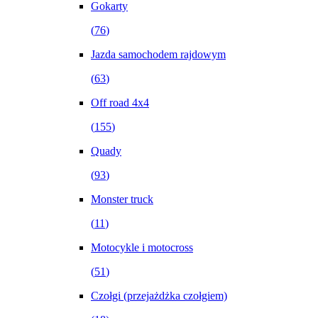
Gokarty
(
76
)
Jazda samochodem rajdowym
(
63
)
Off road 4x4
(
155
)
Quady
(
93
)
Monster truck
(
11
)
Motocykle i motocross
(
51
)
Czołgi (przejażdżka czołgiem)