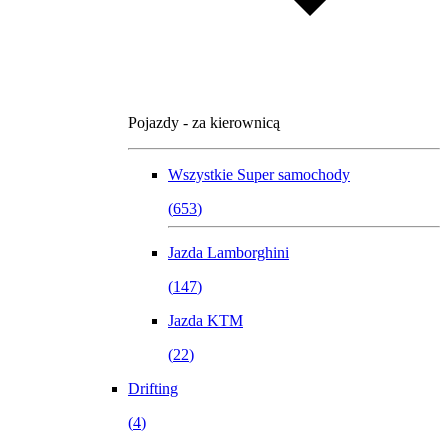
Pojazdy - za kierownicą
Wszystkie
Super samochody
(
653
)
Jazda Lamborghini
(
147
)
Jazda KTM
(
22
)
Drifting
(
4
)