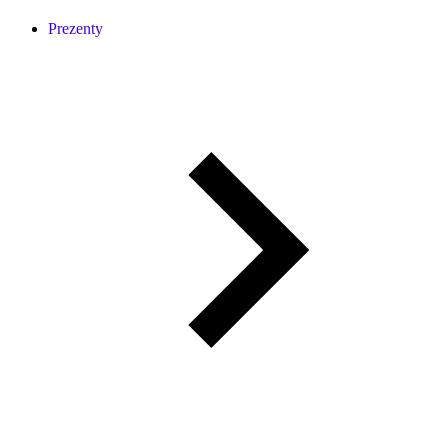
Prezenty