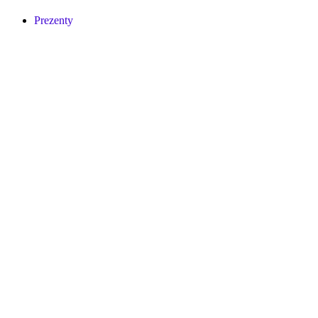
Prezenty