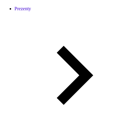
Prezenty