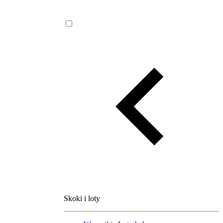
Skoki i loty