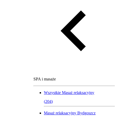
SPA i masaże
Wszystkie
Masaż relaksacyjny
(
204
)
Masaż relaksacyjny Bydgoszcz