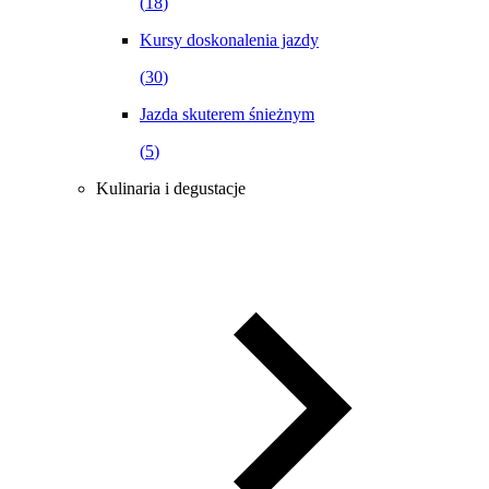
(
18
)
Kursy doskonalenia jazdy
(
30
)
Jazda skuterem śnieżnym
(
5
)
Kulinaria i degustacje