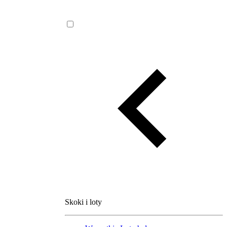
Skoki i loty