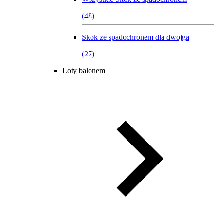
(
48
)
Skok ze spadochronem dla dwojga
(
27
)
Loty balonem