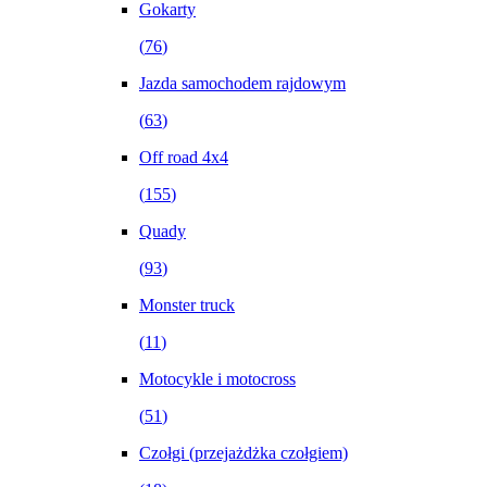
Gokarty
(
76
)
Jazda samochodem rajdowym
(
63
)
Off road 4x4
(
155
)
Quady
(
93
)
Monster truck
(
11
)
Motocykle i motocross
(
51
)
Czołgi (przejażdżka czołgiem)