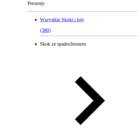
Prezenty
Wszystkie
Skoki i loty
(
380
)
Skok ze spadochronem