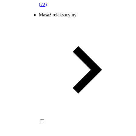
(
72
)
Masaż relaksacyjny