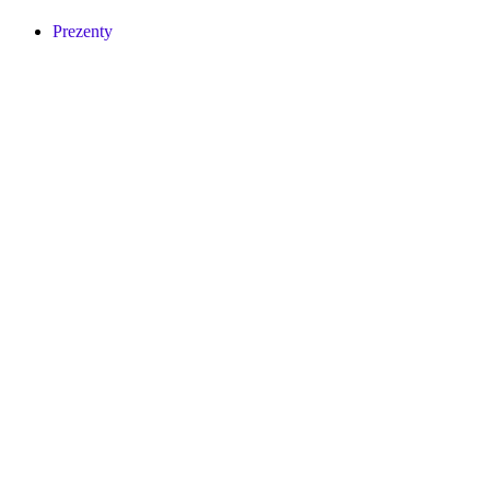
Prezenty