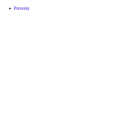
Prezenty