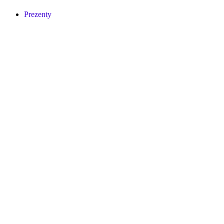
Prezenty