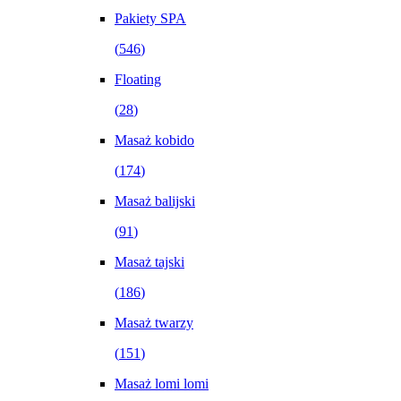
Pakiety SPA
(
546
)
Floating
(
28
)
Masaż kobido
(
174
)
Masaż balijski
(
91
)
Masaż tajski
(
186
)
Masaż twarzy
(
151
)
Masaż lomi lomi