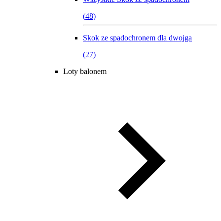
(
48
)
Skok ze spadochronem dla dwojga
(
27
)
Loty balonem