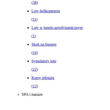
(
38
)
Loty helikopterem
(
11
)
Loty w tunelu aerodynamicznym
(
1
)
Skok na bungee
(
16
)
Symulatory lotu
(
22
)
Kursy pilotażu
(
12
)
SPA i masaże