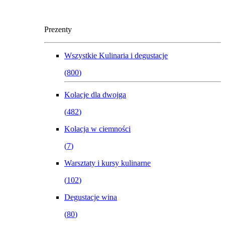
Prezenty
Wszystkie
Kulinaria i degustacje
(
800
)
Kolacje dla dwojga
(
482
)
Kolacja w ciemności
(
7
)
Warsztaty i kursy kulinarne
(
102
)
Degustacje wina
(
80
)