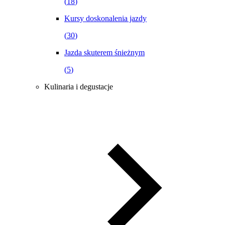
(
18
)
Kursy doskonalenia jazdy
(
30
)
Jazda skuterem śnieżnym
(
5
)
Kulinaria i degustacje