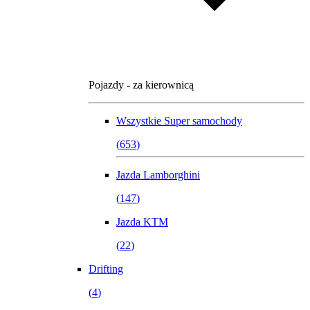
Pojazdy - za kierownicą
Wszystkie
Super samochody
(
653
)
Jazda Lamborghini
(
147
)
Jazda KTM
(
22
)
Drifting
(
4
)