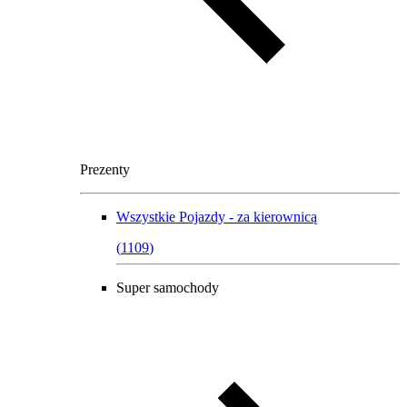
Prezenty
Wszystkie
Pojazdy - za kierownicą
(
1109
)
Super samochody