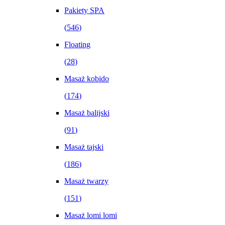
Pakiety SPA
(
546
)
Floating
(
28
)
Masaż kobido
(
174
)
Masaż balijski
(
91
)
Masaż tajski
(
186
)
Masaż twarzy
(
151
)
Masaż lomi lomi