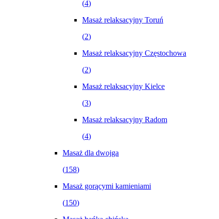
(
4
)
Masaż relaksacyjny Toruń
(
2
)
Masaż relaksacyjny Częstochowa
(
2
)
Masaż relaksacyjny Kielce
(
3
)
Masaż relaksacyjny Radom
(
4
)
Masaż dla dwojga
(
158
)
Masaż gorącymi kamieniami
(
150
)