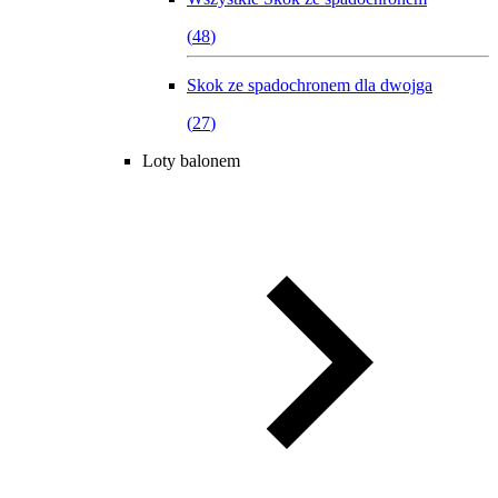
(
48
)
Skok ze spadochronem dla dwojga
(
27
)
Loty balonem