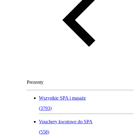
Prezenty
Wszystkie
SPA i masaże
(
3793
)
Vouchery kwotowe do SPA
(
558
)