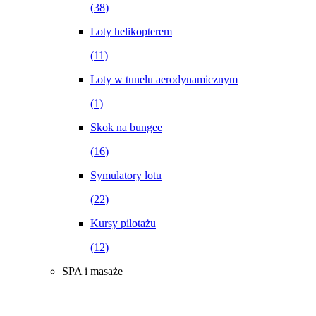
(
38
)
Loty helikopterem
(
11
)
Loty w tunelu aerodynamicznym
(
1
)
Skok na bungee
(
16
)
Symulatory lotu
(
22
)
Kursy pilotażu
(
12
)
SPA i masaże