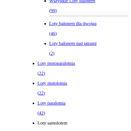
Wszystkie
Loty balonem
(
99
)
Loty balonem dla dwojga
(
46
)
Loty balonem nad tatrami
(
2
)
Loty motoparalotnią
(
22
)
Loty motolotnią
(
22
)
Loty paralotnią
(
42
)
Loty samolotem