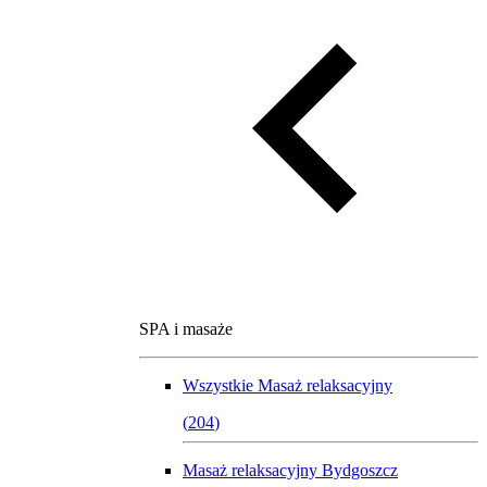
SPA i masaże
Wszystkie
Masaż relaksacyjny
(
204
)
Masaż relaksacyjny Bydgoszcz