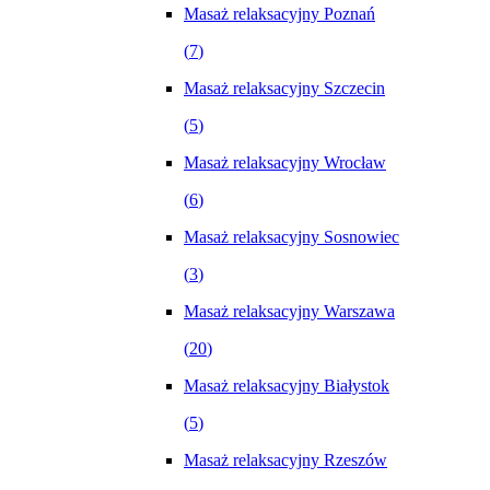
Masaż relaksacyjny Poznań
(
7
)
Masaż relaksacyjny Szczecin
(
5
)
Masaż relaksacyjny Wrocław
(
6
)
Masaż relaksacyjny Sosnowiec
(
3
)
Masaż relaksacyjny Warszawa
(
20
)
Masaż relaksacyjny Białystok
(
5
)
Masaż relaksacyjny Rzeszów