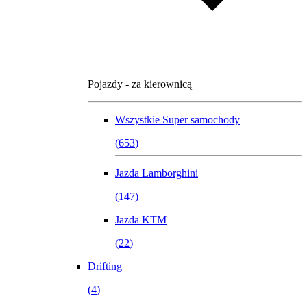
Pojazdy - za kierownicą
Wszystkie
Super samochody
(
653
)
Jazda Lamborghini
(
147
)
Jazda KTM
(
22
)
Drifting
(
4
)