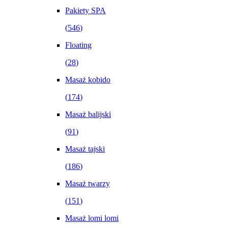
Pakiety SPA
(
546
)
Floating
(
28
)
Masaż kobido
(
174
)
Masaż balijski
(
91
)
Masaż tajski
(
186
)
Masaż twarzy
(
151
)
Masaż lomi lomi