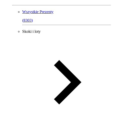
Wszystkie
Prezenty
(
8303
)
Skoki i loty