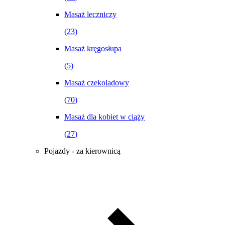
Masaż leczniczy
(
23
)
Masaż kręgosłupa
(
5
)
Masaż czekoladowy
(
70
)
Masaż dla kobiet w ciąży
(
27
)
Pojazdy - za kierownicą