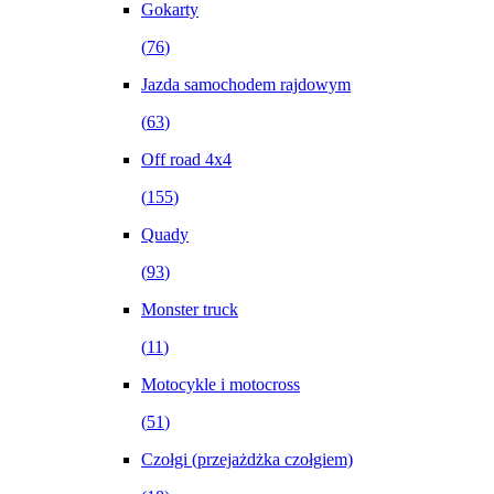
Gokarty
(
76
)
Jazda samochodem rajdowym
(
63
)
Off road 4x4
(
155
)
Quady
(
93
)
Monster truck
(
11
)
Motocykle i motocross
(
51
)
Czołgi (przejażdżka czołgiem)