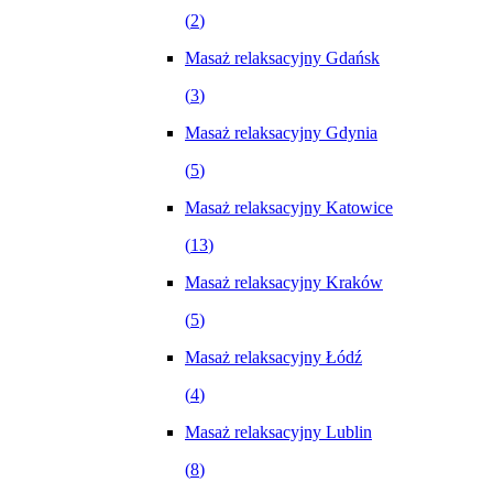
(
2
)
Masaż relaksacyjny Gdańsk
(
3
)
Masaż relaksacyjny Gdynia
(
5
)
Masaż relaksacyjny Katowice
(
13
)
Masaż relaksacyjny Kraków
(
5
)
Masaż relaksacyjny Łódź
(
4
)
Masaż relaksacyjny Lublin
(
8
)