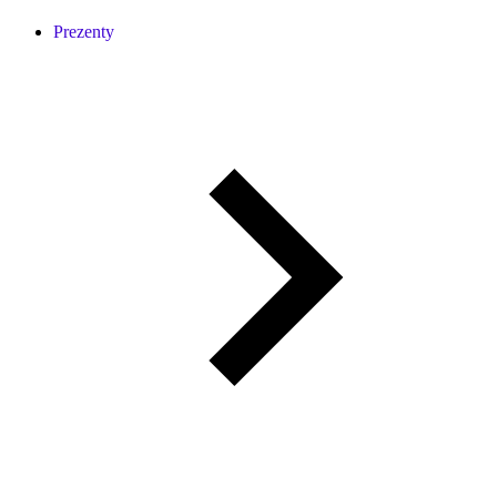
Prezenty