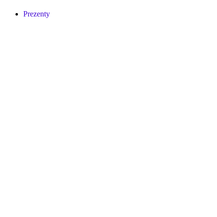
Prezenty