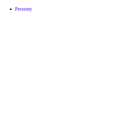
Prezenty