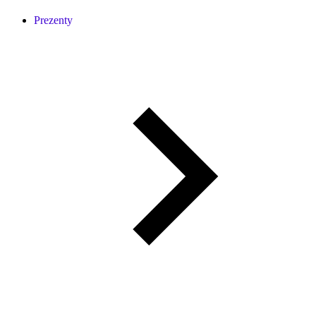
Prezenty