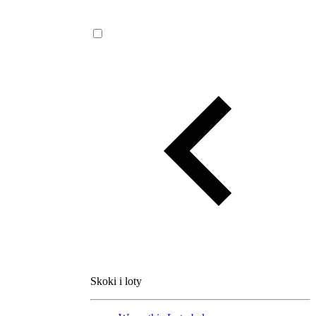
Skoki i loty