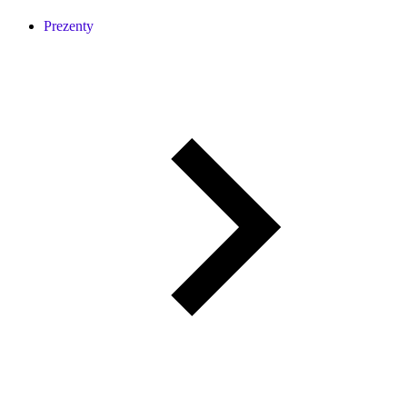
Prezenty