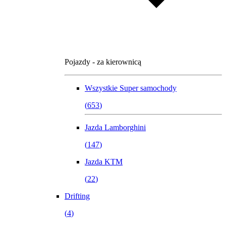
Pojazdy - za kierownicą
Wszystkie
Super samochody
(
653
)
Jazda Lamborghini
(
147
)
Jazda KTM
(
22
)
Drifting
(
4
)