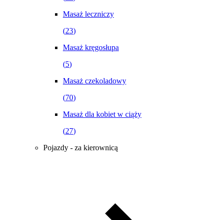
Masaż leczniczy
(
23
)
Masaż kręgosłupa
(
5
)
Masaż czekoladowy
(
70
)
Masaż dla kobiet w ciąży
(
27
)
Pojazdy - za kierownicą