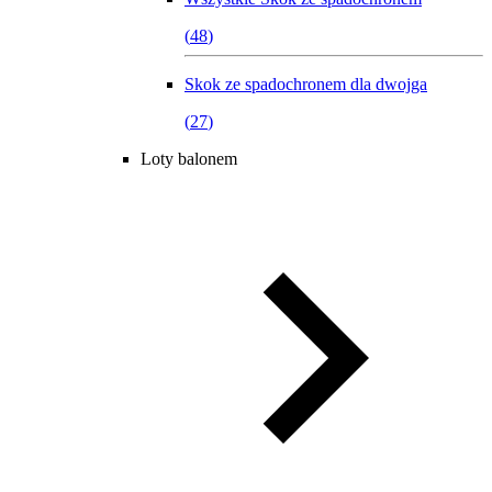
(
48
)
Skok ze spadochronem dla dwojga
(
27
)
Loty balonem