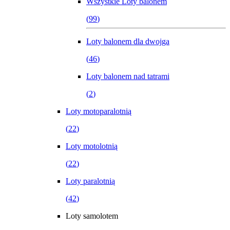
Wszystkie
Loty balonem
(
99
)
Loty balonem dla dwojga
(
46
)
Loty balonem nad tatrami
(
2
)
Loty motoparalotnią
(
22
)
Loty motolotnią
(
22
)
Loty paralotnią
(
42
)
Loty samolotem