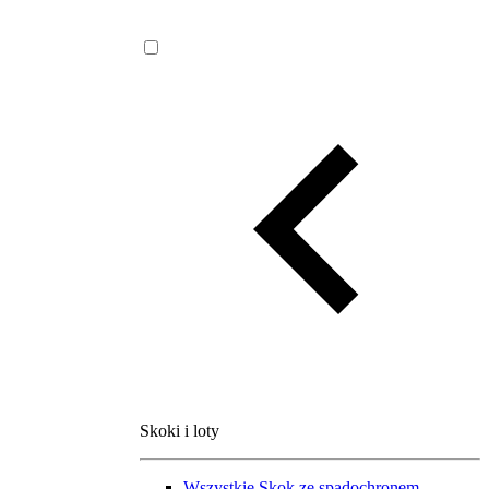
Skoki i loty
Wszystkie
Skok ze spadochronem