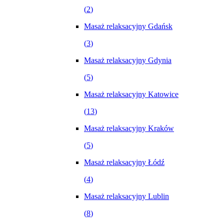
(
2
)
Masaż relaksacyjny Gdańsk
(
3
)
Masaż relaksacyjny Gdynia
(
5
)
Masaż relaksacyjny Katowice
(
13
)
Masaż relaksacyjny Kraków
(
5
)
Masaż relaksacyjny Łódź
(
4
)
Masaż relaksacyjny Lublin
(
8
)