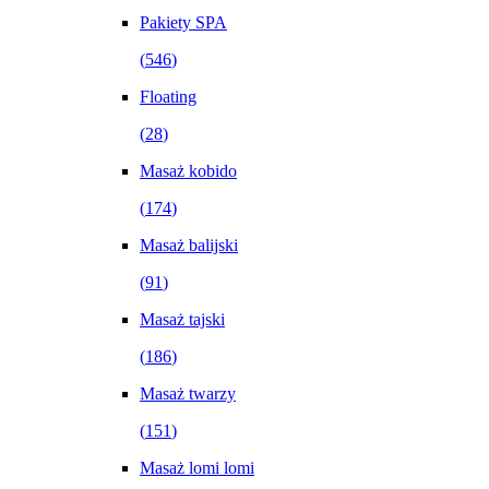
Pakiety SPA
(
546
)
Floating
(
28
)
Masaż kobido
(
174
)
Masaż balijski
(
91
)
Masaż tajski
(
186
)
Masaż twarzy
(
151
)
Masaż lomi lomi