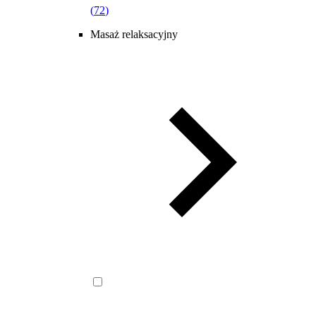
(
72
)
Masaż relaksacyjny