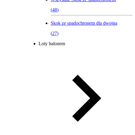
(
48
)
Skok ze spadochronem dla dwojga
(
27
)
Loty balonem