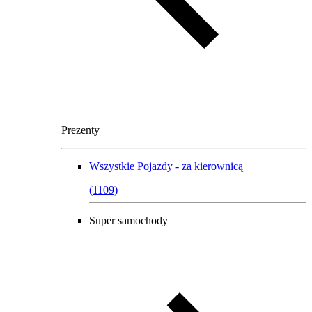
Prezenty
Wszystkie
Pojazdy - za kierownicą
(
1109
)
Super samochody