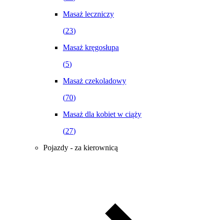
Masaż leczniczy
(
23
)
Masaż kręgosłupa
(
5
)
Masaż czekoladowy
(
70
)
Masaż dla kobiet w ciąży
(
27
)
Pojazdy - za kierownicą