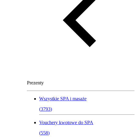
Prezenty
Wszystkie
SPA i masaże
(
3793
)
Vouchery kwotowe do SPA
(
558
)