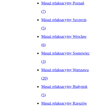
Masaż relaksacyjny Poznań
(
7
)
Masaż relaksacyjny Szczecin
(
5
)
Masaż relaksacyjny Wrocław
(
6
)
Masaż relaksacyjny Sosnowiec
(
3
)
Masaż relaksacyjny Warszawa
(
20
)
Masaż relaksacyjny Białystok
(
5
)
Masaż relaksacyjny Rzeszów