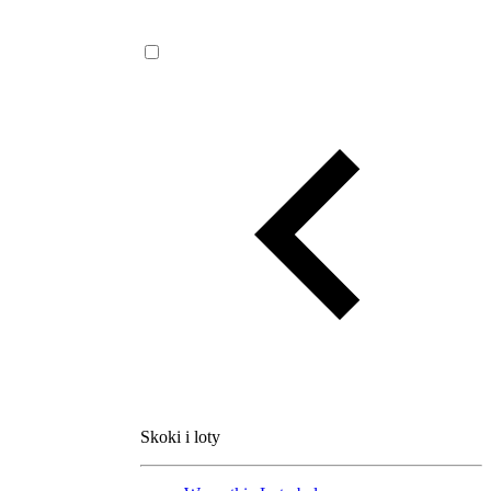
Skoki i loty