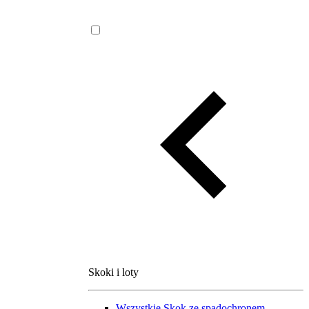
Skoki i loty
Wszystkie
Skok ze spadochronem