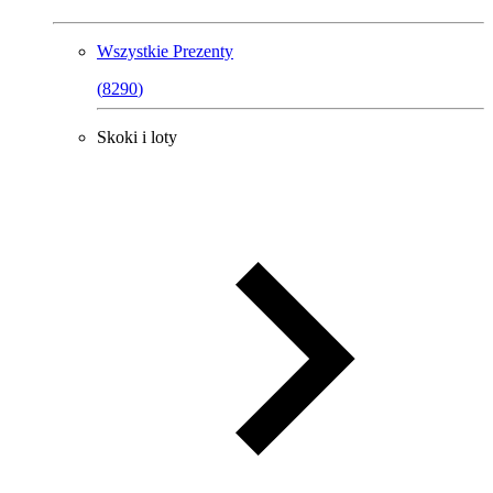
Wszystkie
Prezenty
(
8290
)
Skoki i loty