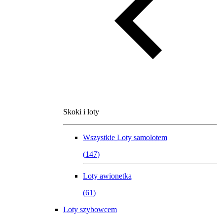
Skoki i loty
Wszystkie
Loty samolotem
(
147
)
Loty awionetką
(
61
)
Loty szybowcem