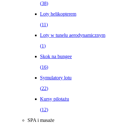
(
38
)
Loty helikopterem
(
11
)
Loty w tunelu aerodynamicznym
(
1
)
Skok na bungee
(
16
)
Symulatory lotu
(
22
)
Kursy pilotażu
(
12
)
SPA i masaże