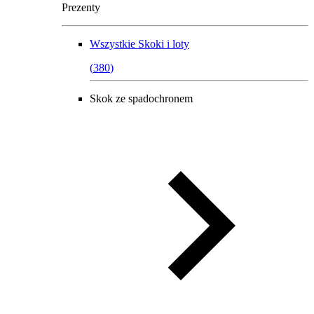
Prezenty
Wszystkie
Skoki i loty
(
380
)
Skok ze spadochronem