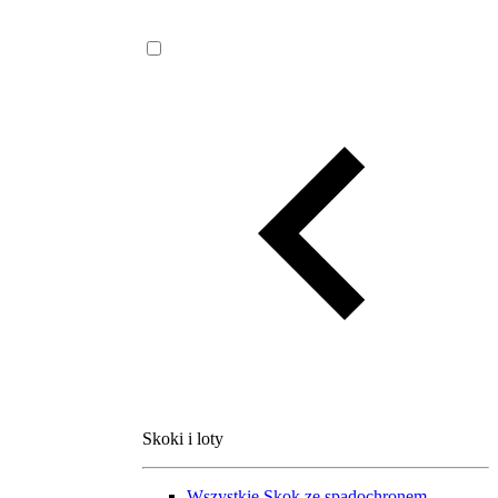
Skoki i loty
Wszystkie
Skok ze spadochronem