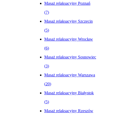
Masaż relaksacyjny Poznań
(
7
)
Masaż relaksacyjny Szczecin
(
5
)
Masaż relaksacyjny Wrocław
(
6
)
Masaż relaksacyjny Sosnowiec
(
3
)
Masaż relaksacyjny Warszawa
(
20
)
Masaż relaksacyjny Białystok
(
5
)
Masaż relaksacyjny Rzeszów