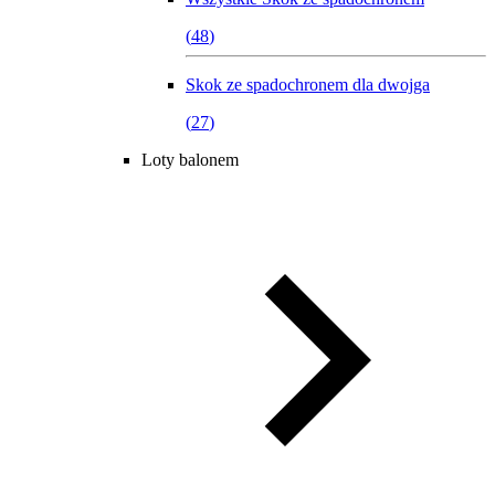
(
48
)
Skok ze spadochronem dla dwojga
(
27
)
Loty balonem