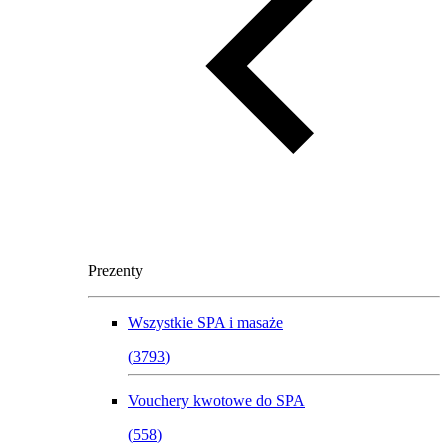
Prezenty
Wszystkie
SPA i masaże
(
3793
)
Vouchery kwotowe do SPA
(
558
)