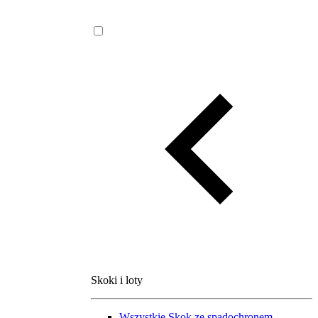
Skoki i loty
Wszystkie
Skok ze spadochronem