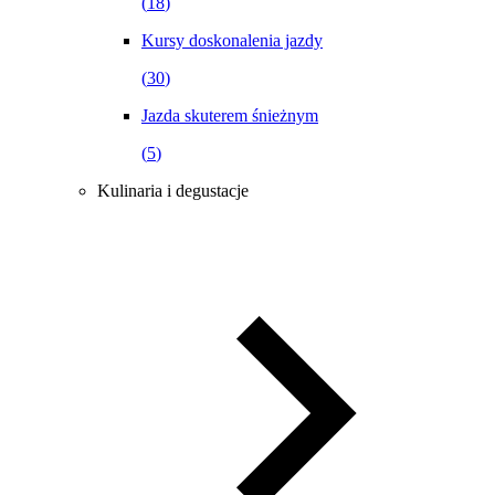
(
18
)
Kursy doskonalenia jazdy
(
30
)
Jazda skuterem śnieżnym
(
5
)
Kulinaria i degustacje