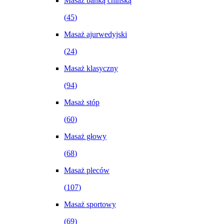
Masaż bańką chińską
(
45
)
Masaż ajurwedyjski
(
24
)
Masaż klasyczny
(
94
)
Masaż stóp
(
60
)
Masaż głowy
(
68
)
Masaż pleców
(
107
)
Masaż sportowy
(
69
)