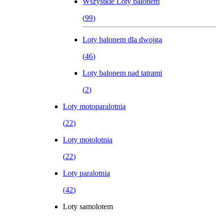
Wszystkie
Loty balonem
(
99
)
Loty balonem dla dwojga
(
46
)
Loty balonem nad tatrami
(
2
)
Loty motoparalotnią
(
22
)
Loty motolotnią
(
22
)
Loty paralotnią
(
42
)
Loty samolotem