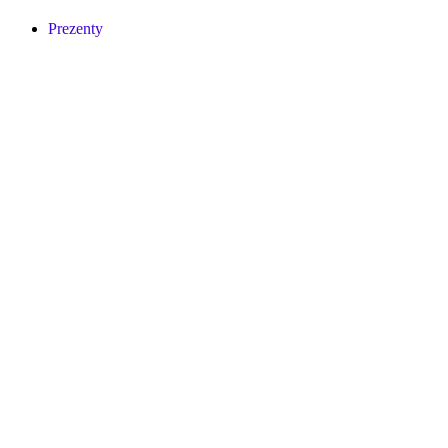
Prezenty