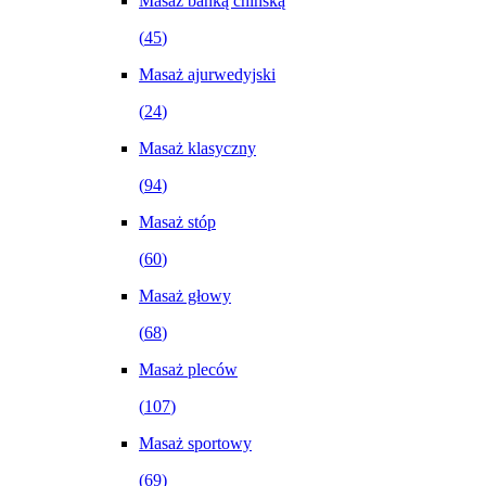
Masaż bańką chińską
(
45
)
Masaż ajurwedyjski
(
24
)
Masaż klasyczny
(
94
)
Masaż stóp
(
60
)
Masaż głowy
(
68
)
Masaż pleców
(
107
)
Masaż sportowy
(
69
)