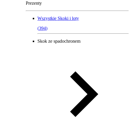
Prezenty
Wszystkie
Skoki i loty
(
394
)
Skok ze spadochronem