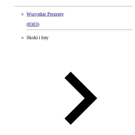
Wszystkie
Prezenty
(
8303
)
Skoki i loty