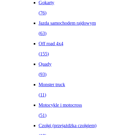
Gokarty
(
76
)
Jazda samochodem rajdowym
(
63
)
Off road 4x4
(
155
)
Quady
(
93
)
Monster truck
(
11
)
Motocykle i motocross
(
51
)
Czołgi (przejażdżka czołgiem)