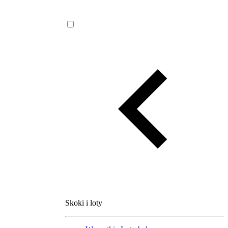
Skoki i loty