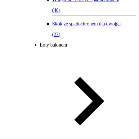
(
48
)
Skok ze spadochronem dla dwojga
(
27
)
Loty balonem