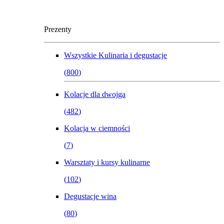
Prezenty
Wszystkie
Kulinaria i degustacje
(
800
)
Kolacje dla dwojga
(
482
)
Kolacja w ciemności
(
7
)
Warsztaty i kursy kulinarne
(
102
)
Degustacje wina
(
80
)