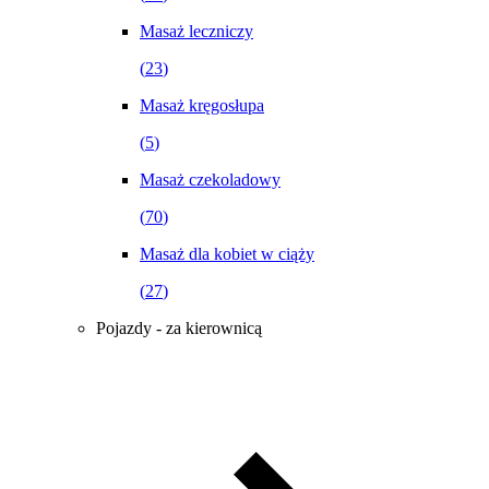
Masaż leczniczy
(
23
)
Masaż kręgosłupa
(
5
)
Masaż czekoladowy
(
70
)
Masaż dla kobiet w ciąży
(
27
)
Pojazdy - za kierownicą