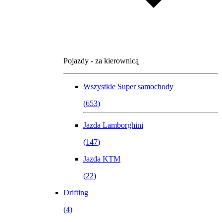
Pojazdy - za kierownicą
Wszystkie
Super samochody
(
653
)
Jazda Lamborghini
(
147
)
Jazda KTM
(
22
)
Drifting
(
4
)