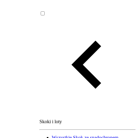
Skoki i loty
Wszystkie
Skok ze spadochronem