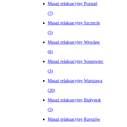
Masaż relaksacyjny Poznań
(
7
)
Masaż relaksacyjny Szczecin
(
5
)
Masaż relaksacyjny Wrocław
(
6
)
Masaż relaksacyjny Sosnowiec
(
3
)
Masaż relaksacyjny Warszawa
(
20
)
Masaż relaksacyjny Białystok
(
5
)
Masaż relaksacyjny Rzeszów