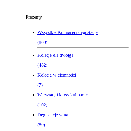
Prezenty
Wszystkie
Kulinaria i degustacje
(
800
)
Kolacje dla dwojga
(
482
)
Kolacja w ciemności
(
7
)
Warsztaty i kursy kulinarne
(
102
)
Degustacje wina
(
80
)