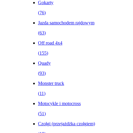
Gokarty
(
76
)
Jazda samochodem rajdowym
(
63
)
Off road 4x4
(
155
)
Quady
(
93
)
Monster truck
(
11
)
Motocykle i motocross
(
51
)
Czołgi (przejażdżka czołgiem)