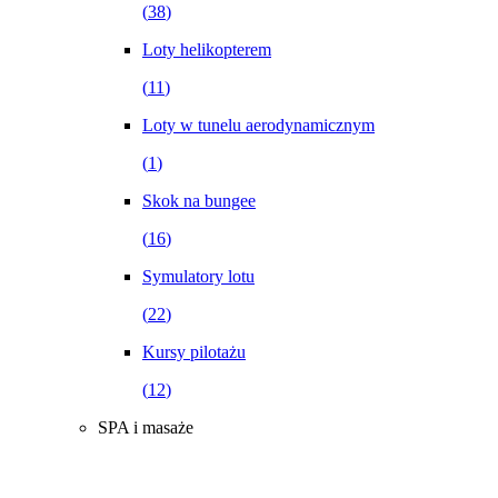
(
38
)
Loty helikopterem
(
11
)
Loty w tunelu aerodynamicznym
(
1
)
Skok na bungee
(
16
)
Symulatory lotu
(
22
)
Kursy pilotażu
(
12
)
SPA i masaże