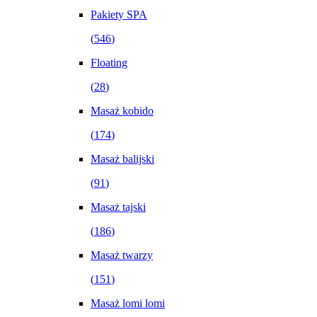
Pakiety SPA
(
546
)
Floating
(
28
)
Masaż kobido
(
174
)
Masaż balijski
(
91
)
Masaż tajski
(
186
)
Masaż twarzy
(
151
)
Masaż lomi lomi