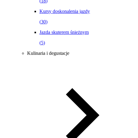
(
18
)
Kursy doskonalenia jazdy
(
30
)
Jazda skuterem śnieżnym
(
5
)
Kulinaria i degustacje