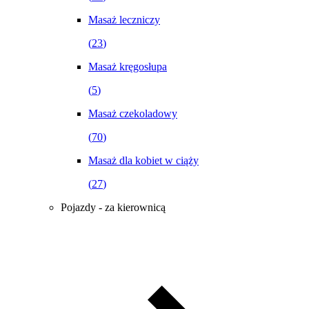
Masaż leczniczy
(
23
)
Masaż kręgosłupa
(
5
)
Masaż czekoladowy
(
70
)
Masaż dla kobiet w ciąży
(
27
)
Pojazdy - za kierownicą