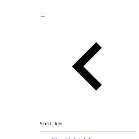
Skoki i loty