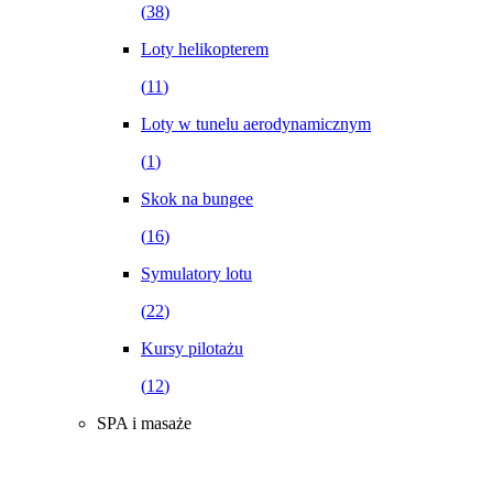
(
38
)
Loty helikopterem
(
11
)
Loty w tunelu aerodynamicznym
(
1
)
Skok na bungee
(
16
)
Symulatory lotu
(
22
)
Kursy pilotażu
(
12
)
SPA i masaże