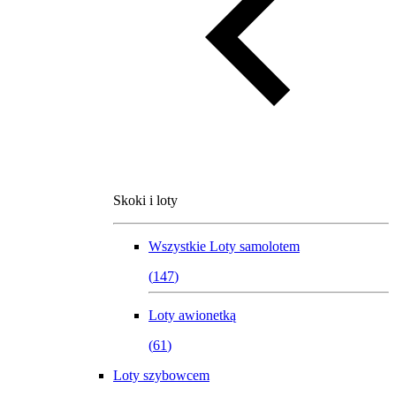
Skoki i loty
Wszystkie
Loty samolotem
(
147
)
Loty awionetką
(
61
)
Loty szybowcem