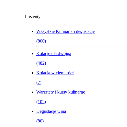
Prezenty
Wszystkie
Kulinaria i degustacje
(
800
)
Kolacje dla dwojga
(
482
)
Kolacja w ciemności
(
7
)
Warsztaty i kursy kulinarne
(
102
)
Degustacje wina
(
80
)