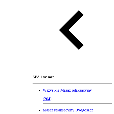
SPA i masaże
Wszystkie
Masaż relaksacyjny
(
204
)
Masaż relaksacyjny Bydgoszcz