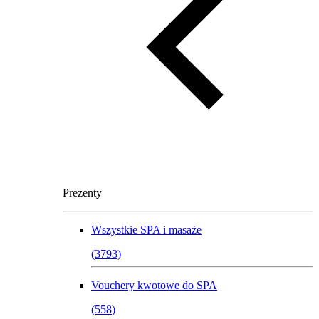
Prezenty
Wszystkie
SPA i masaże
(
3793
)
Vouchery kwotowe do SPA
(
558
)