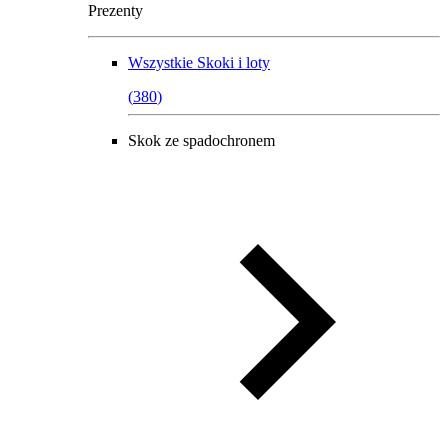
Prezenty
Wszystkie
Skoki i loty
(
380
)
Skok ze spadochronem