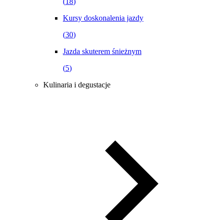
(
18
)
Kursy doskonalenia jazdy
(
30
)
Jazda skuterem śnieżnym
(
5
)
Kulinaria i degustacje