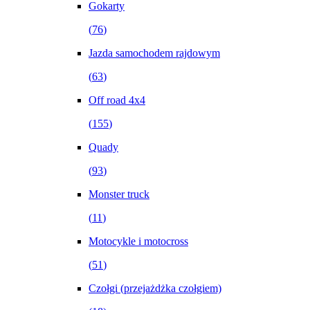
Gokarty
(
76
)
Jazda samochodem rajdowym
(
63
)
Off road 4x4
(
155
)
Quady
(
93
)
Monster truck
(
11
)
Motocykle i motocross
(
51
)
Czołgi (przejażdżka czołgiem)