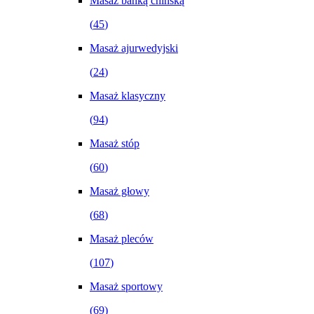
Masaż bańką chińską
(
45
)
Masaż ajurwedyjski
(
24
)
Masaż klasyczny
(
94
)
Masaż stóp
(
60
)
Masaż głowy
(
68
)
Masaż pleców
(
107
)
Masaż sportowy
(
69
)