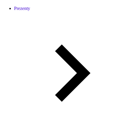
Prezenty