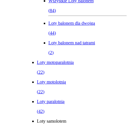
Wszystkie
Loty balonem
(
84
)
Loty balonem dla dwojga
(
44
)
Loty balonem nad tatrami
(
2
)
Loty motoparalotnią
(
22
)
Loty motolotnią
(
22
)
Loty paralotnią
(
42
)
Loty samolotem