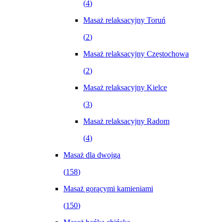
(
4
)
Masaż relaksacyjny Toruń
(
2
)
Masaż relaksacyjny Częstochowa
(
2
)
Masaż relaksacyjny Kielce
(
3
)
Masaż relaksacyjny Radom
(
4
)
Masaż dla dwojga
(
158
)
Masaż gorącymi kamieniami
(
150
)