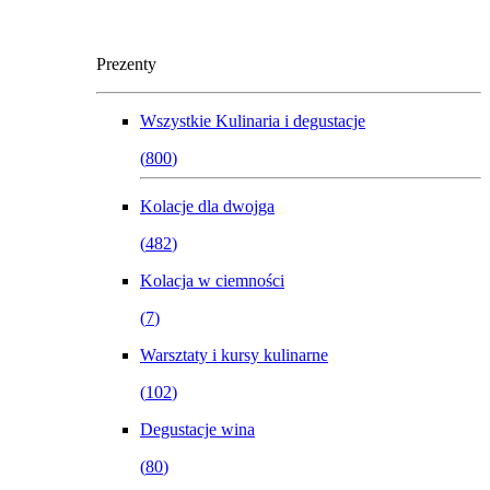
Prezenty
Wszystkie
Kulinaria i degustacje
(
800
)
Kolacje dla dwojga
(
482
)
Kolacja w ciemności
(
7
)
Warsztaty i kursy kulinarne
(
102
)
Degustacje wina
(
80
)