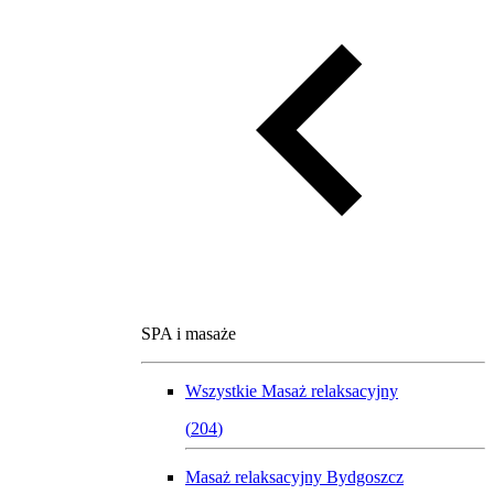
SPA i masaże
Wszystkie
Masaż relaksacyjny
(
204
)
Masaż relaksacyjny Bydgoszcz