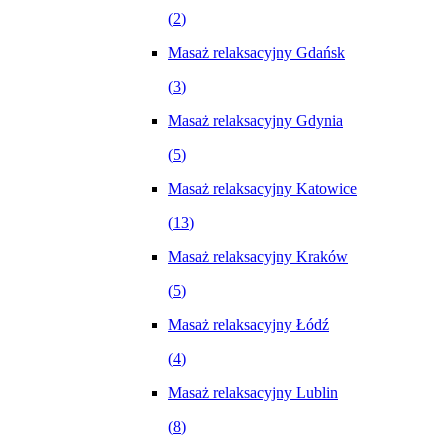
(
2
)
Masaż relaksacyjny Gdańsk
(
3
)
Masaż relaksacyjny Gdynia
(
5
)
Masaż relaksacyjny Katowice
(
13
)
Masaż relaksacyjny Kraków
(
5
)
Masaż relaksacyjny Łódź
(
4
)
Masaż relaksacyjny Lublin
(
8
)