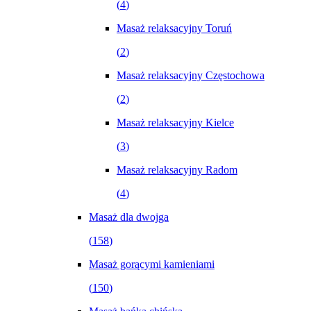
(
4
)
Masaż relaksacyjny Toruń
(
2
)
Masaż relaksacyjny Częstochowa
(
2
)
Masaż relaksacyjny Kielce
(
3
)
Masaż relaksacyjny Radom
(
4
)
Masaż dla dwojga
(
158
)
Masaż gorącymi kamieniami
(
150
)