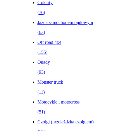
Gokarty
(
76
)
Jazda samochodem rajdowym
(
63
)
Off road 4x4
(
155
)
Quady
(
93
)
Monster truck
(
11
)
Motocykle i motocross
(
51
)
Czołgi (przejażdżka czołgiem)