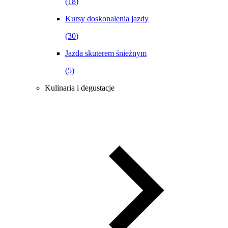
(
18
)
Kursy doskonalenia jazdy
(
30
)
Jazda skuterem śnieżnym
(
5
)
Kulinaria i degustacje