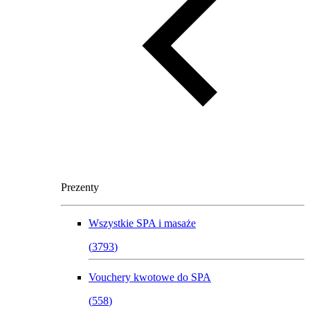
Prezenty
Wszystkie
SPA i masaże
(
3793
)
Vouchery kwotowe do SPA
(
558
)