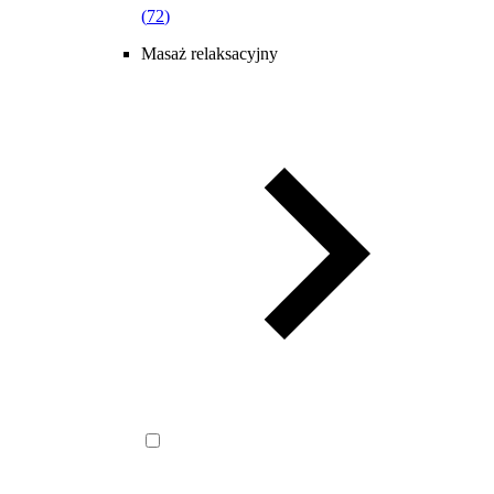
(
72
)
Masaż relaksacyjny