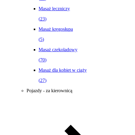
Masaż leczniczy
(
23
)
Masaż kręgosłupa
(
5
)
Masaż czekoladowy
(
70
)
Masaż dla kobiet w ciąży
(
27
)
Pojazdy - za kierownicą