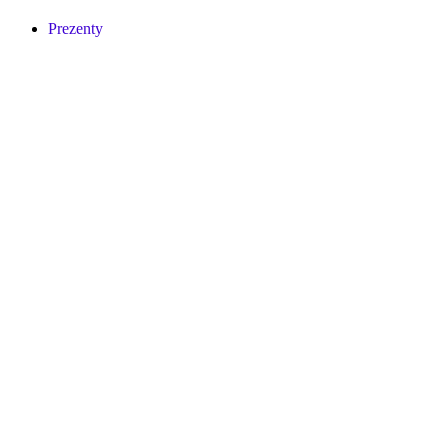
Prezenty