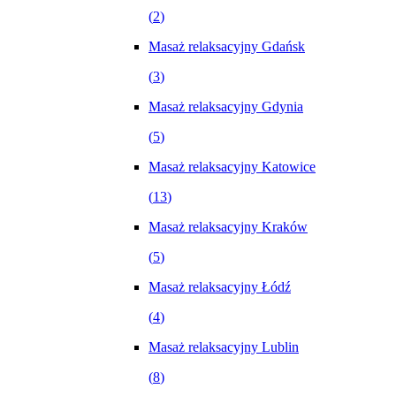
(
2
)
Masaż relaksacyjny Gdańsk
(
3
)
Masaż relaksacyjny Gdynia
(
5
)
Masaż relaksacyjny Katowice
(
13
)
Masaż relaksacyjny Kraków
(
5
)
Masaż relaksacyjny Łódź
(
4
)
Masaż relaksacyjny Lublin
(
8
)