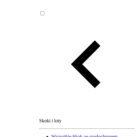
Skoki i loty
Wszystkie
Skok ze spadochronem