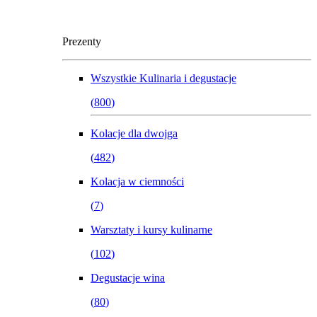
Prezenty
Wszystkie
Kulinaria i degustacje
(
800
)
Kolacje dla dwojga
(
482
)
Kolacja w ciemności
(
7
)
Warsztaty i kursy kulinarne
(
102
)
Degustacje wina
(
80
)