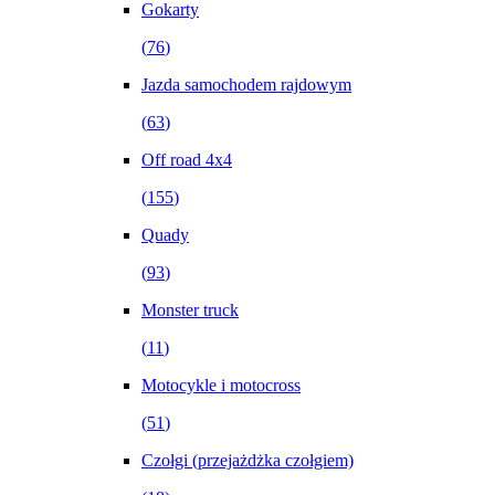
Gokarty
(
76
)
Jazda samochodem rajdowym
(
63
)
Off road 4x4
(
155
)
Quady
(
93
)
Monster truck
(
11
)
Motocykle i motocross
(
51
)
Czołgi (przejażdżka czołgiem)