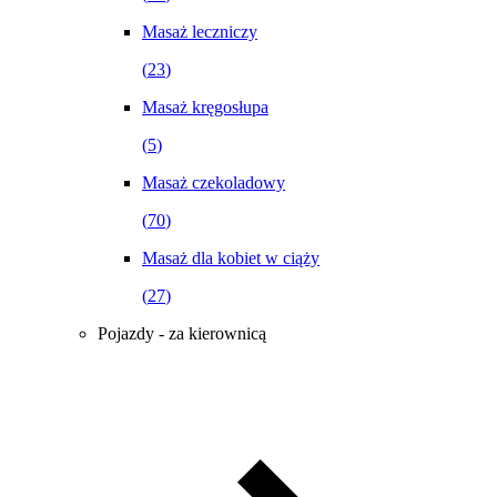
Masaż leczniczy
(
23
)
Masaż kręgosłupa
(
5
)
Masaż czekoladowy
(
70
)
Masaż dla kobiet w ciąży
(
27
)
Pojazdy - za kierownicą