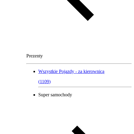
Prezenty
Wszystkie
Pojazdy - za kierownicą
(
1109
)
Super samochody