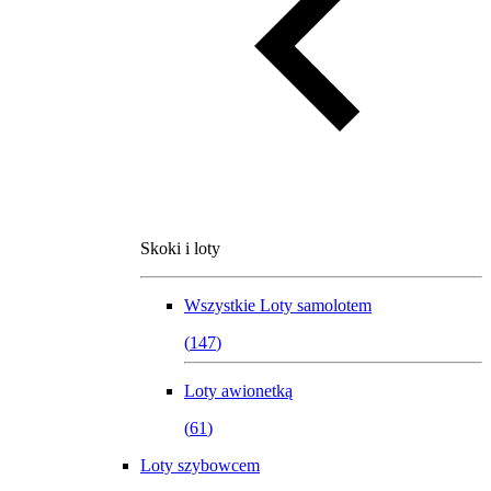
Skoki i loty
Wszystkie
Loty samolotem
(
147
)
Loty awionetką
(
61
)
Loty szybowcem