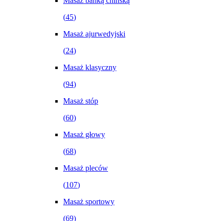
Masaż bańką chińską
(
45
)
Masaż ajurwedyjski
(
24
)
Masaż klasyczny
(
94
)
Masaż stóp
(
60
)
Masaż głowy
(
68
)
Masaż pleców
(
107
)
Masaż sportowy
(
69
)