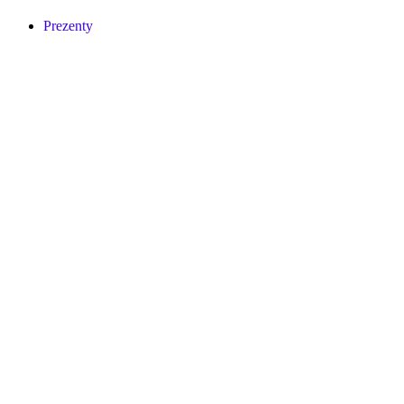
Prezenty