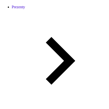
Prezenty