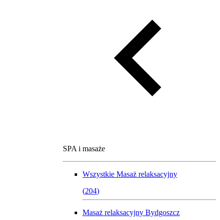
SPA i masaże
Wszystkie
Masaż relaksacyjny
(
204
)
Masaż relaksacyjny Bydgoszcz