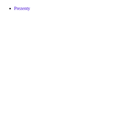
Prezenty