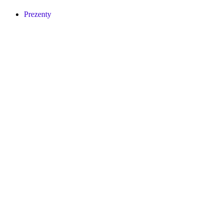
Prezenty