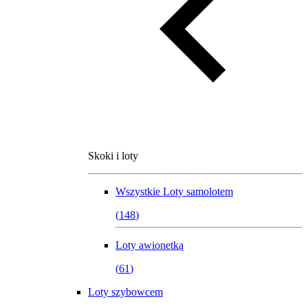
Skoki i loty
Wszystkie
Loty samolotem
(
148
)
Loty awionetką
(
61
)
Loty szybowcem