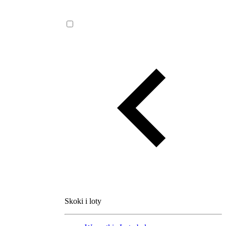
Skoki i loty