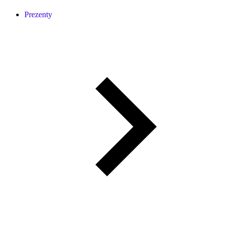
Prezenty