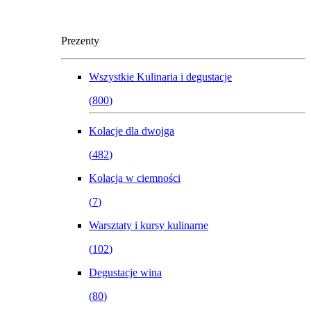
Prezenty
Wszystkie
Kulinaria i degustacje
(
800
)
Kolacje dla dwojga
(
482
)
Kolacja w ciemności
(
7
)
Warsztaty i kursy kulinarne
(
102
)
Degustacje wina
(
80
)