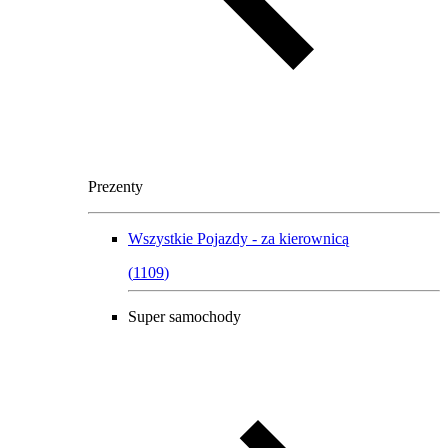
Prezenty
Wszystkie
Pojazdy - za kierownicą
(
1109
)
Super samochody