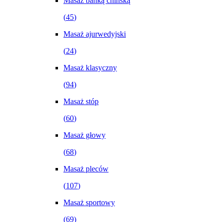
Masaż bańką chińską
(
45
)
Masaż ajurwedyjski
(
24
)
Masaż klasyczny
(
94
)
Masaż stóp
(
60
)
Masaż głowy
(
68
)
Masaż pleców
(
107
)
Masaż sportowy
(
69
)