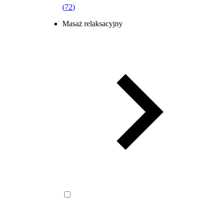
(
72
)
Masaż relaksacyjny