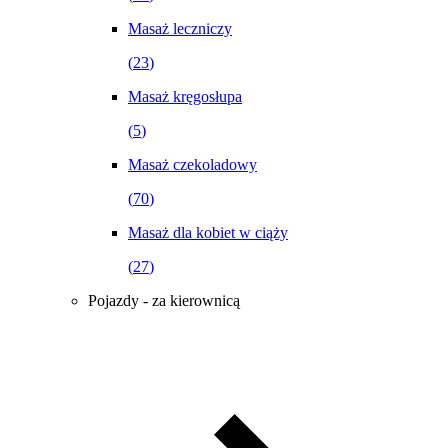
Masaż leczniczy
(
23
)
Masaż kręgosłupa
(
5
)
Masaż czekoladowy
(
70
)
Masaż dla kobiet w ciąży
(
27
)
Pojazdy - za kierownicą