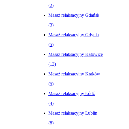
(
2
)
Masaż relaksacyjny Gdańsk
(
3
)
Masaż relaksacyjny Gdynia
(
5
)
Masaż relaksacyjny Katowice
(
13
)
Masaż relaksacyjny Kraków
(
5
)
Masaż relaksacyjny Łódź
(
4
)
Masaż relaksacyjny Lublin
(
8
)