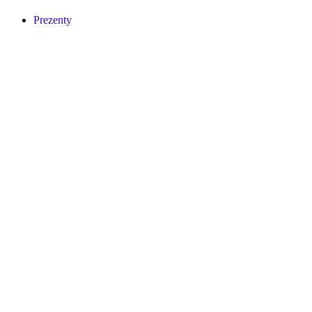
Prezenty