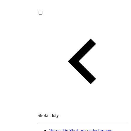
Skoki i loty
Wszystkie
Skok ze spadochronem