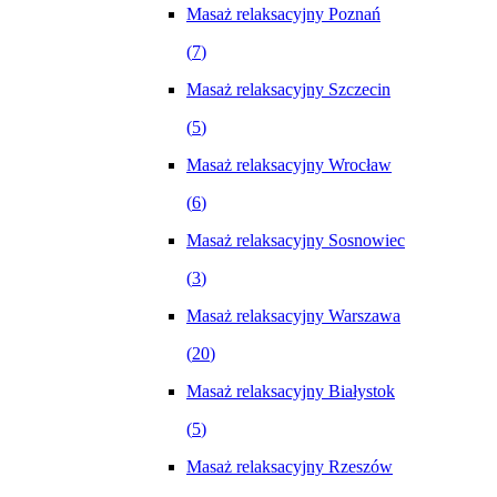
Masaż relaksacyjny Poznań
(
7
)
Masaż relaksacyjny Szczecin
(
5
)
Masaż relaksacyjny Wrocław
(
6
)
Masaż relaksacyjny Sosnowiec
(
3
)
Masaż relaksacyjny Warszawa
(
20
)
Masaż relaksacyjny Białystok
(
5
)
Masaż relaksacyjny Rzeszów