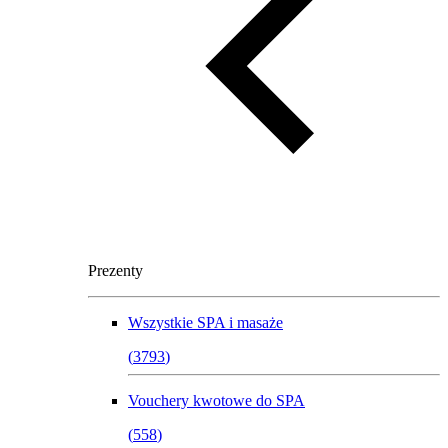
Prezenty
Wszystkie
SPA i masaże
(
3793
)
Vouchery kwotowe do SPA
(
558
)