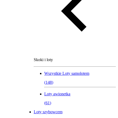
Skoki i loty
Wszystkie
Loty samolotem
(
148
)
Loty awionetką
(
61
)
Loty szybowcem