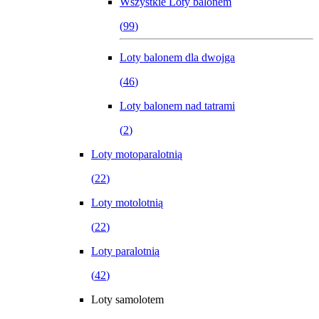
Wszystkie
Loty balonem
(
99
)
Loty balonem dla dwojga
(
46
)
Loty balonem nad tatrami
(
2
)
Loty motoparalotnią
(
22
)
Loty motolotnią
(
22
)
Loty paralotnią
(
42
)
Loty samolotem