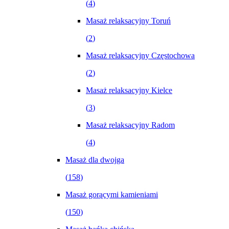
(
4
)
Masaż relaksacyjny Toruń
(
2
)
Masaż relaksacyjny Częstochowa
(
2
)
Masaż relaksacyjny Kielce
(
3
)
Masaż relaksacyjny Radom
(
4
)
Masaż dla dwojga
(
158
)
Masaż gorącymi kamieniami
(
150
)