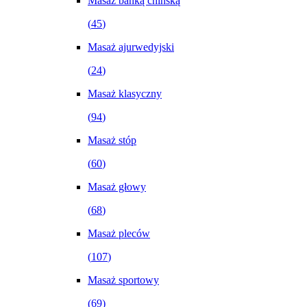
Masaż bańką chińską
(
45
)
Masaż ajurwedyjski
(
24
)
Masaż klasyczny
(
94
)
Masaż stóp
(
60
)
Masaż głowy
(
68
)
Masaż pleców
(
107
)
Masaż sportowy
(
69
)