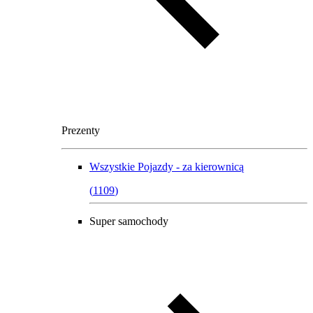
Prezenty
Wszystkie
Pojazdy - za kierownicą
(
1109
)
Super samochody