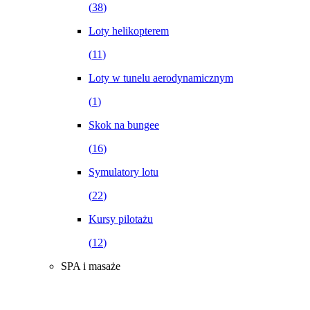
(
38
)
Loty helikopterem
(
11
)
Loty w tunelu aerodynamicznym
(
1
)
Skok na bungee
(
16
)
Symulatory lotu
(
22
)
Kursy pilotażu
(
12
)
SPA i masaże