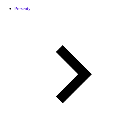
Prezenty