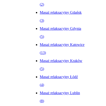
(
2
)
Masaż relaksacyjny Gdańsk
(
3
)
Masaż relaksacyjny Gdynia
(
5
)
Masaż relaksacyjny Katowice
(
13
)
Masaż relaksacyjny Kraków
(
5
)
Masaż relaksacyjny Łódź
(
4
)
Masaż relaksacyjny Lublin
(
8
)