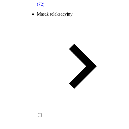
(
72
)
Masaż relaksacyjny