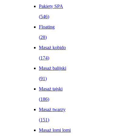
Pakiety SPA
(
546
)
Floating
(
28
)
Masaż kobido
(
174
)
Masaż balijski
(
91
)
Masaż tajski
(
186
)
Masaż twarzy
(
151
)
Masaż lomi lomi