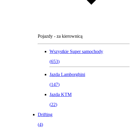
Pojazdy - za kierownicą
Wszystkie
Super samochody
(
653
)
Jazda Lamborghini
(
147
)
Jazda KTM
(
22
)
Drifting
(
4
)