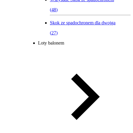
(
48
)
Skok ze spadochronem dla dwojga
(
27
)
Loty balonem