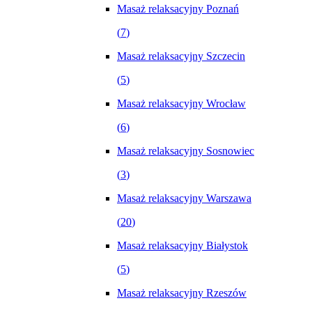
Masaż relaksacyjny Poznań
(
7
)
Masaż relaksacyjny Szczecin
(
5
)
Masaż relaksacyjny Wrocław
(
6
)
Masaż relaksacyjny Sosnowiec
(
3
)
Masaż relaksacyjny Warszawa
(
20
)
Masaż relaksacyjny Białystok
(
5
)
Masaż relaksacyjny Rzeszów