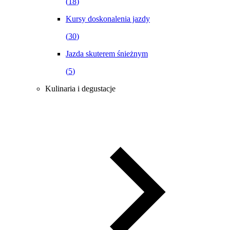
(
18
)
Kursy doskonalenia jazdy
(
30
)
Jazda skuterem śnieżnym
(
5
)
Kulinaria i degustacje