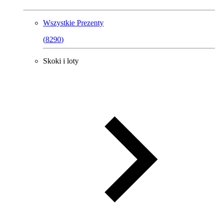
Wszystkie
Prezenty
(
8290
)
Skoki i loty