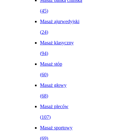
Masaż bańką chińską
(
45
)
Masaż ajurwedyjski
(
24
)
Masaż klasyczny
(
94
)
Masaż stóp
(
60
)
Masaż głowy
(
68
)
Masaż pleców
(
107
)
Masaż sportowy
(
69
)