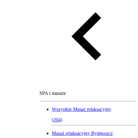
SPA i masaże
Wszystkie
Masaż relaksacyjny
(
204
)
Masaż relaksacyjny Bydgoszcz